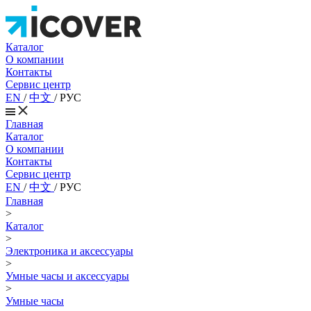
Каталог
О компании
Контакты
Сервис центр
EN
/
中文
/
РУС
Главная
Каталог
О компании
Контакты
Сервис центр
EN
/
中文
/
РУС
Главная
>
Каталог
>
Электроника и аксессуары
>
Умные часы и аксессуары
>
Умные часы