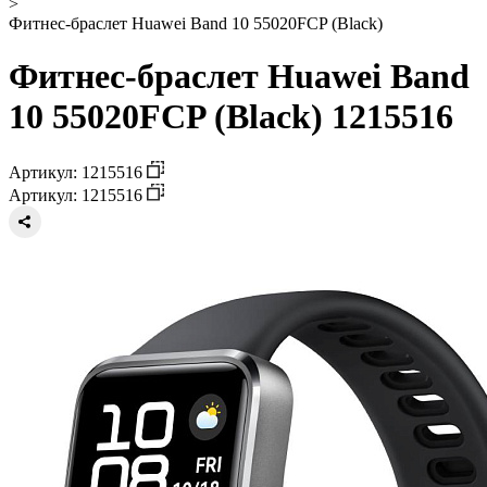
>
Фитнес-браслет Huawei Band 10 55020FCP (Black)
Фитнес-браслет Huawei Band
10 55020FCP (Black) 1215516
Артикул: 1215516
Артикул: 1215516