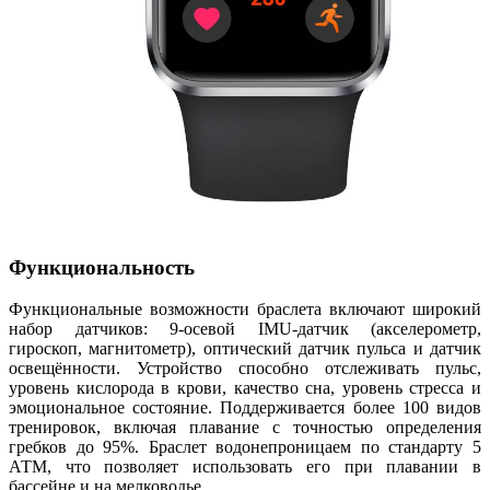
Функциональность
Функциональные возможности браслета включают широкий
набор датчиков: 9-осевой IMU-датчик (акселерометр,
гироскоп, магнитометр), оптический датчик пульса и датчик
освещённости. Устройство способно отслеживать пульс,
уровень кислорода в крови, качество сна, уровень стресса и
эмоциональное состояние. Поддерживается более 100 видов
тренировок, включая плавание с точностью определения
гребков до 95%. Браслет водонепроницаем по стандарту 5
АТМ, что позволяет использовать его при плавании в
бассейне и на мелководье.