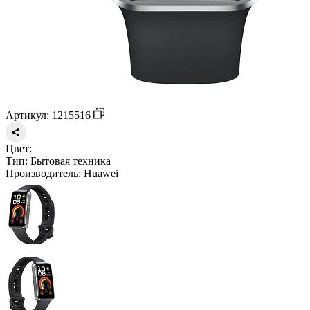
Артикул: 1215516
Цвет:
Тип:
Бытовая техника
Производитель:
Huawei