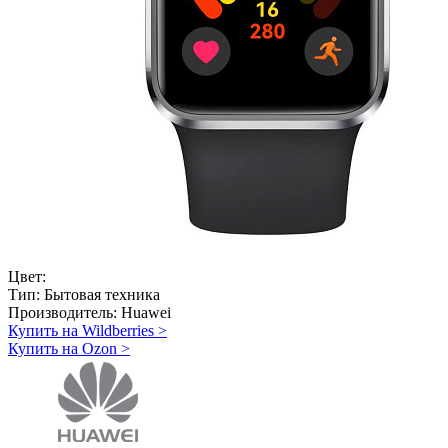
Цвет:
Тип:
Бытовая техника
Производитель:
Huawei
Купить на Wildberries
>
Купить на Ozon
>