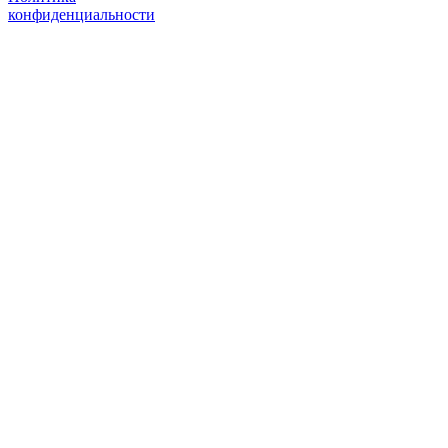
конфиденциальности