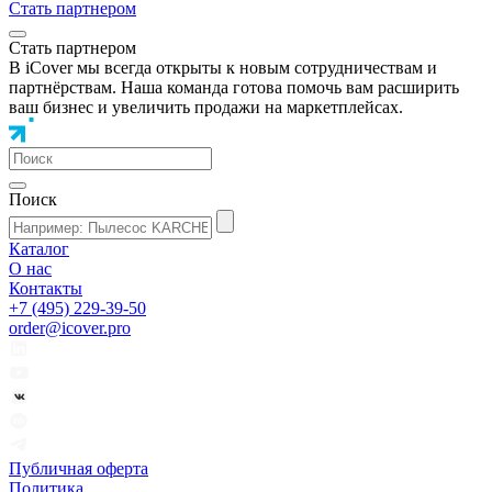
Стать партнером
Стать партнером
В iCover мы всегда открыты к новым сотрудничествам и
партнёрствам. Наша команда готова помочь вам расширить
ваш бизнес и увеличить продажи на маркетплейсах.
Поиск
Каталог
О нас
Контакты
+7 (495) 229-39-50
order@icover.pro
Публичная оферта
Политика