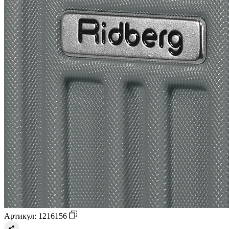
Артикул: 1216156