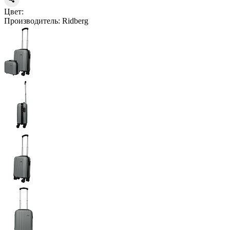
Цвет:
Производитель:
Ridberg