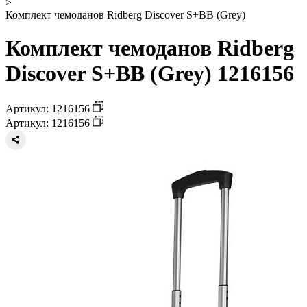
>
Комплект чемоданов Ridberg Discover S+BB (Grey)
Комплект чемоданов Ridberg
Discover S+BB (Grey) 1216156
Артикул: 1216156
Артикул: 1216156