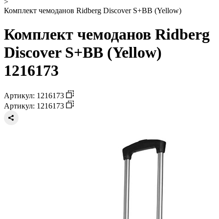
>
Комплект чемоданов Ridberg Discover S+BB (Yellow)
Комплект чемоданов Ridberg
Discover S+BB (Yellow)
1216173
Артикул: 1216173
Артикул: 1216173