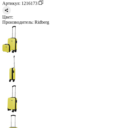
Артикул: 1216173
Цвет:
Производитель:
Ridberg