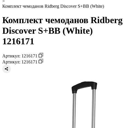
>
Комплект чемоданов Ridberg Discover S+BB (White)
Комплект чемоданов Ridberg
Discover S+BB (White)
1216171
Артикул: 1216171
Артикул: 1216171