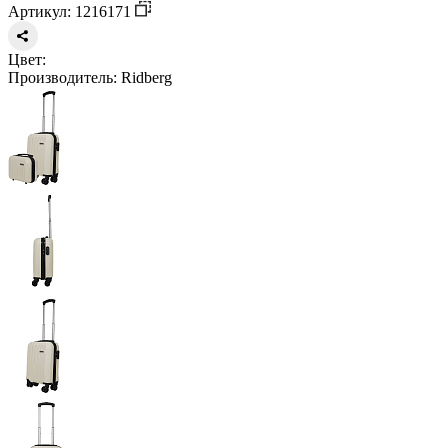
Артикул: 1216171
Цвет:
Производитель:
Ridberg