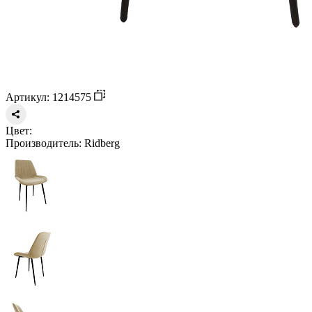
Артикул: 1214575
Цвет:
Производитель:
Ridberg