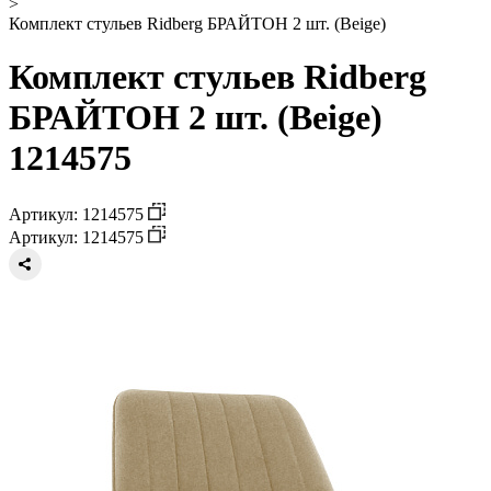
>
Комплект стульев Ridberg БРАЙТОН 2 шт. (Beige)
Комплект стульев Ridberg
БРАЙТОН 2 шт. (Beige)
1214575
Артикул: 1214575
Артикул: 1214575