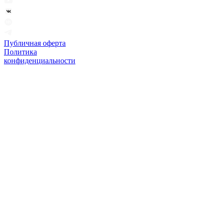
Публичная оферта
Политика
конфиденциальности