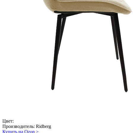
Цвет:
Производитель:
Ridberg
Купить на Ozon
>