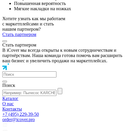
Повышенная вероятность
Мягкие накладки на ножках
Хотите узнать как мы работаем
с маркетплейсами и стать
нашим партнером?
Стать партнером
Стать партнером
В iCover мы всегда открыты к новым сотрудничествам и
партнёрствам. Наша команда готова помочь вам расширить
ваш бизнес и увеличить продажи на маркетплейсах.
Поиск
Каталог
О нас
Контакты
+7 (495) 229-39-50
order@icover.pro