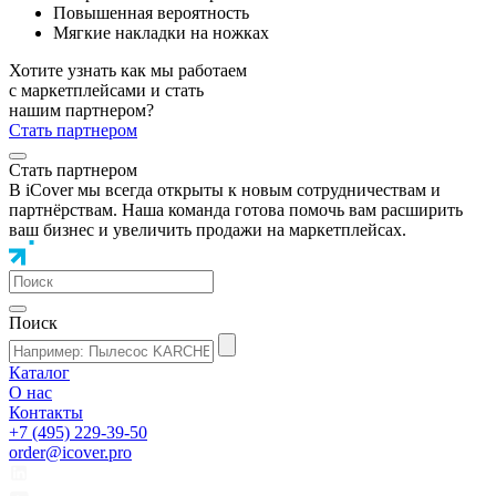
Повышенная вероятность
Мягкие накладки на ножках
Хотите узнать как мы работаем
с маркетплейсами и стать
нашим партнером?
Стать партнером
Стать партнером
В iCover мы всегда открыты к новым сотрудничествам и
партнёрствам. Наша команда готова помочь вам расширить
ваш бизнес и увеличить продажи на маркетплейсах.
Поиск
Каталог
О нас
Контакты
+7 (495) 229-39-50
order@icover.pro