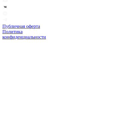
Публичная оферта
Политика
конфиденциальности