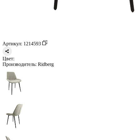
Артикул: 1214593
Цвет:
Производитель:
Ridberg