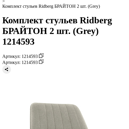
>
Комплект стульев Ridberg БРАЙТОН 2 шт. (Grey)
Комплект стульев Ridberg
БРАЙТОН 2 шт. (Grey)
1214593
Артикул: 1214593
Артикул: 1214593