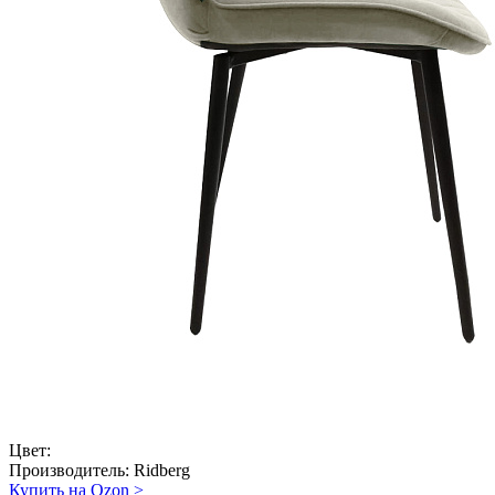
Цвет:
Производитель:
Ridberg
Купить на Ozon
>