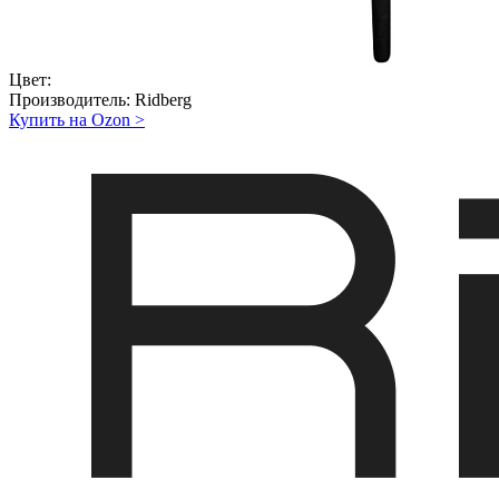
Цвет:
Производитель:
Ridberg
Купить на Ozon
>