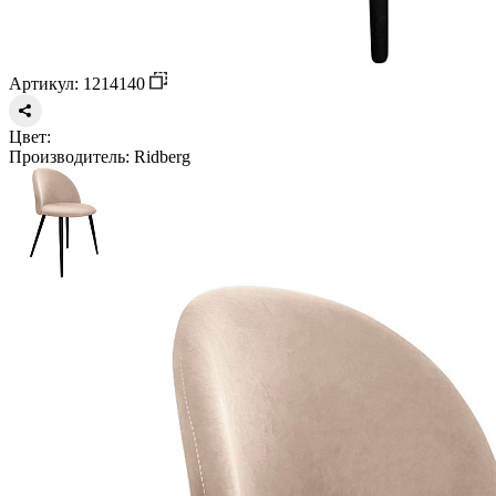
Артикул: 1214140
Цвет:
Производитель:
Ridberg