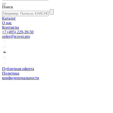
Поиск
Каталог
О нас
Контакты
+7 (495) 229-39-50
order@icover.pro
Публичная оферта
Политика
конфиденциальности