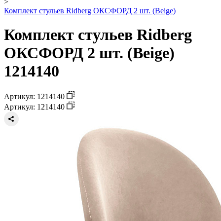
>
Комплект стульев Ridberg ОКСФОРД 2 шт. (Beige)
Комплект стульев Ridberg
ОКСФОРД 2 шт. (Beige)
1214140
Артикул: 1214140
Артикул: 1214140