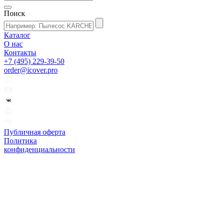
Поиск
Каталог
О нас
Контакты
+7 (495) 229-39-50
order@icover.pro
Публичная оферта
Политика
конфиденциальности