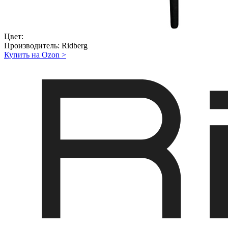
Цвет:
Производитель:
Ridberg
Купить на Ozon
>