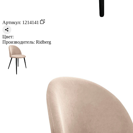
Артикул: 1214141
Цвет:
Производитель:
Ridberg