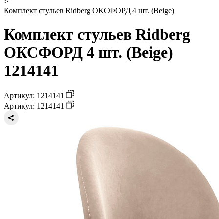
>
Комплект стульев Ridberg ОКСФОРД 4 шт. (Beige)
Комплект стульев Ridberg
ОКСФОРД 4 шт. (Beige)
1214141
Артикул: 1214141
Артикул: 1214141