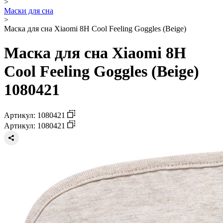
>
Маски для сна
>
Маска для сна Xiaomi 8H Cool Feeling Goggles (Beige)
Маска для сна Xiaomi 8H
Cool Feeling Goggles (Beige)
1080421
Артикул: 1080421
Артикул: 1080421