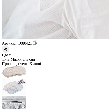
Артикул: 1080421
Цвет:
Тип:
Маски для сна
Производитель:
Xiaomi