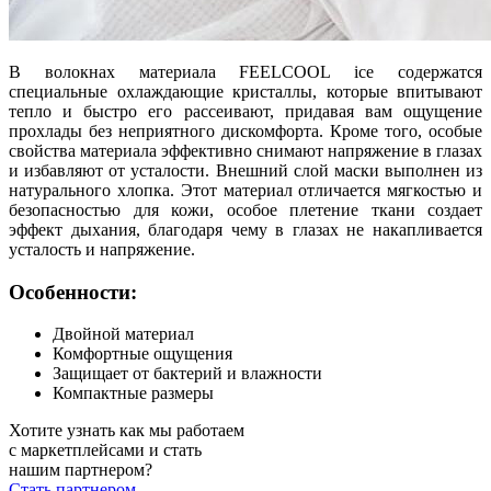
В волокнах материала FEELCOOL ice содержатся
специальные охлаждающие кристаллы, которые впитывают
тепло и быстро его рассеивают, придавая вам ощущение
прохлады без неприятного дискомфорта. Кроме того, особые
свойства материала эффективно снимают напряжение в глазах
и избавляют от усталости. Внешний слой маски выполнен из
натурального хлопка. Этот материал отличается мягкостью и
безопасностью для кожи, особое плетение ткани создает
эффект дыхания, благодаря чему в глазах не накапливается
усталость и напряжение.
Особенности:
Двойной материал
Комфортные ощущения
Защищает от бактерий и влажности
Компактные размеры
Хотите узнать как мы работаем
с маркетплейсами и стать
нашим партнером?
Стать партнером