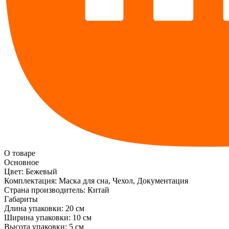
О товаре
Основное
Цвет:
Бежевый
Комплектация:
Маска для сна, Чехол, Документация
Страна производитель:
Китай
Габариты
Длина упаковки:
20 см
Ширина упаковки:
10 см
Высота упаковки:
5 см