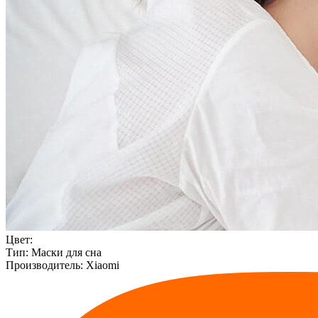
Цвет:
Тип:
Маски для сна
Производитель:
Xiaomi