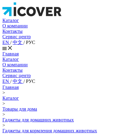
Каталог
О компании
Контакты
Сервис центр
EN
/
中文
/
РУС
Главная
Каталог
О компании
Контакты
Сервис центр
EN
/
中文
/
РУС
Главная
>
Каталог
>
Товары для дома
>
Гаджеты для домашних животных
>
Гаджеты для кормления домашних животных