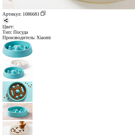
Артикул: 1086681
Цвет:
Тип:
Посуда
Производитель:
Xiaomi