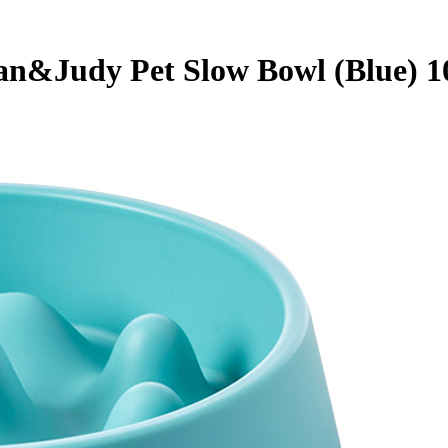
n&Judy Pet Slow Bowl (Blue) 1