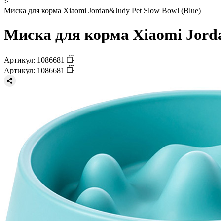
>
Миска для корма Xiaomi Jordan&Judy Pet Slow Bowl (Blue)
Миска для корма Xiaomi Jorda
Артикул: 1086681
Артикул: 1086681