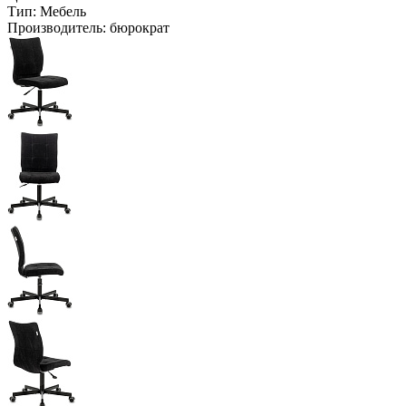
Тип:
Мебель
Производитель:
бюрократ