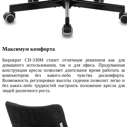
Максимум комфорта
Бюрократ CH-330M станет отличным решением как для
домашнего использования, так и для офиса. Продуманная
конструкция кресла позволяет длительное время работать за
компьютером без какого-либо чувства дискомфорта.
Возможность регулировки высоты сидения позволит легко и
без каких-либо трудностей настроить положение кресла для
людей различного роста.