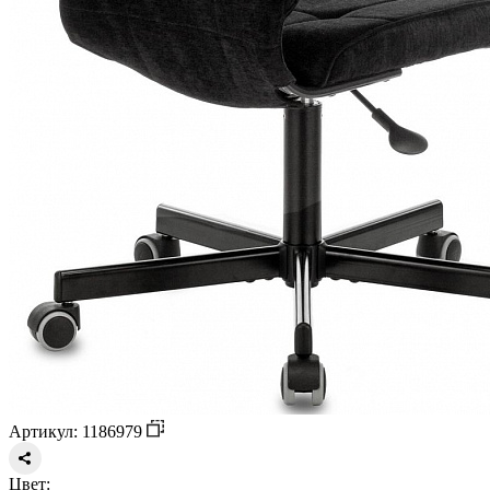
Артикул: 1186979
Цвет: