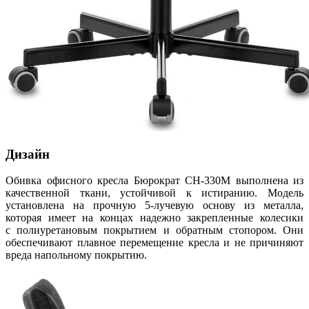
Дизайн
Обивка офисного кресла Бюрократ CH-330M выполнена из
качественной ткани, устойчивой к истиранию. Модель
установлена на прочную 5-лучевую основу из металла,
которая имеет на концах надежно закрепленные колесики
с полиуретановым покрытием и обратным стопором. Они
обеспечивают плавное перемещение кресла и не причиняют
вреда напольному покрытию.