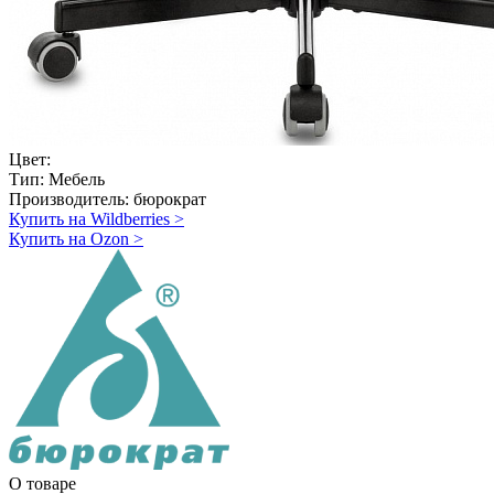
Цвет:
Тип:
Мебель
Производитель:
бюрократ
Купить на Wildberries
>
Купить на Ozon
>
О товаре