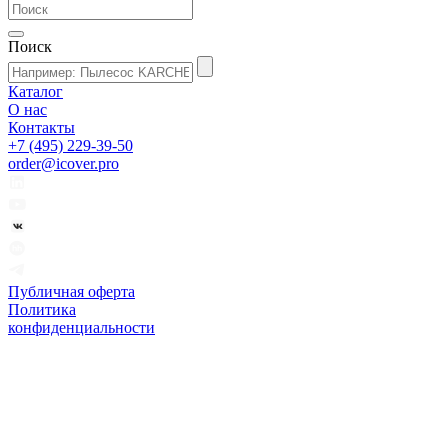
Поиск
Каталог
О нас
Контакты
+7 (495) 229-39-50
order@icover.pro
Публичная оферта
Политика
конфиденциальности