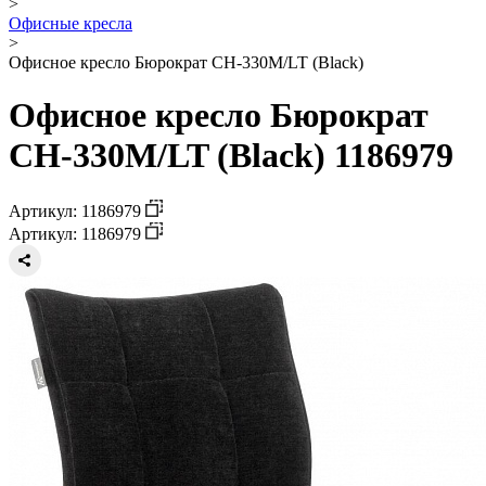
>
Офисные кресла
>
Офисное кресло Бюрократ CH-330M/LT (Black)
Офисное кресло Бюрократ
CH-330M/LT (Black) 1186979
Артикул: 1186979
Артикул: 1186979