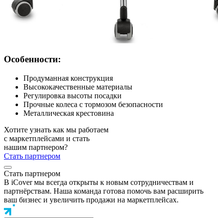
Особенности:
Продуманная конструкция
Высококачественные материалы
Регулировка высоты посадки
Прочные колеса с тормозом безопасности
Металлическая крестовина
Хотите узнать как мы работаем
с маркетплейсами и стать
нашим партнером?
Стать партнером
Стать партнером
В iCover мы всегда открыты к новым сотрудничествам и
партнёрствам. Наша команда готова помочь вам расширить
ваш бизнес и увеличить продажи на маркетплейсах.