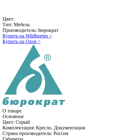
Цвет:
Тип:
Мебель
Производитель:
бюрократ
Купить на Wildberries
>
Купить на Ozon
>
О товаре
Основное
Цвет:
Серый
Комплектация:
Кресло, Документация
Страна производитель:
Россия
Габариты