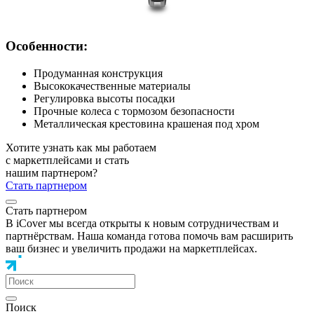
Особенности:
Продуманная конструкция
Высококачественные материалы
Регулировка высоты посадки
Прочные колеса с тормозом безопасности
Металлическая крестовина крашеная под хром
Хотите узнать как мы работаем
с маркетплейсами и стать
нашим партнером?
Стать партнером
Стать партнером
В iCover мы всегда открыты к новым сотрудничествам и
партнёрствам. Наша команда готова помочь вам расширить
ваш бизнес и увеличить продажи на маркетплейсах.
Поиск