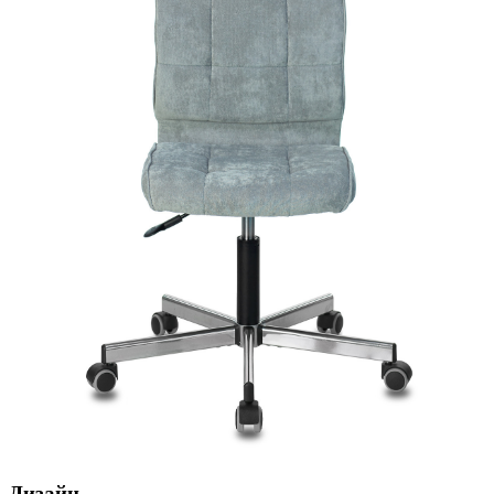
Дизайн