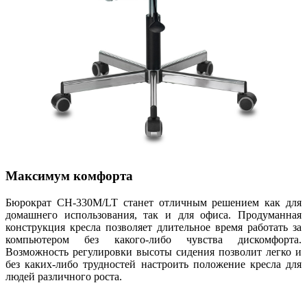
Максимум комфорта
Бюрократ CH-330M/LT станет отличным решением как для
домашнего использования, так и для офиса. Продуманная
конструкция кресла позволяет длительное время работать за
компьютером без какого-либо чувства дискомфорта.
Возможность регулировки высоты сидения позволит легко и
без каких-либо трудностей настроить положение кресла для
людей различного роста.