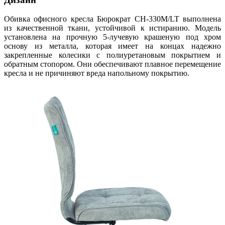
Обивка офисного кресла Бюрократ CH-330M/LT выполнена
из качественной ткани, устойчивой к истиранию. Модель
установлена на прочную 5-лучевую крашеную под хром
основу из металла, которая имеет на концах надежно
закрепленные колесики с полиуретановым покрытием и
обратным стопором. Они обеспечивают плавное перемещение
кресла и не причиняют вреда напольному покрытию.