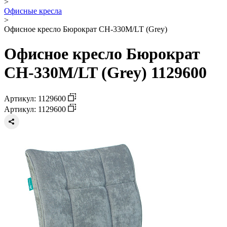
>
Офисные кресла
>
Офисное кресло Бюрократ CH-330M/LT (Grey)
Офисное кресло Бюрократ
CH-330M/LT (Grey) 1129600
Артикул: 1129600
Артикул: 1129600