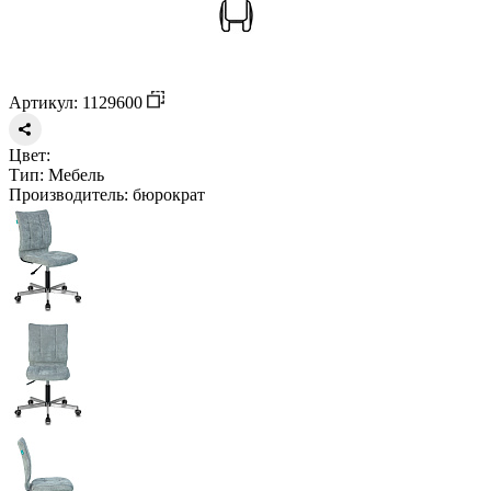
Артикул: 1129600
Цвет:
Тип:
Мебель
Производитель:
бюрократ