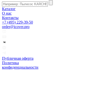
Каталог
О нас
Контакты
+7 (495) 229-39-50
order@icover.pro
Публичная оферта
Политика
конфиденциальности