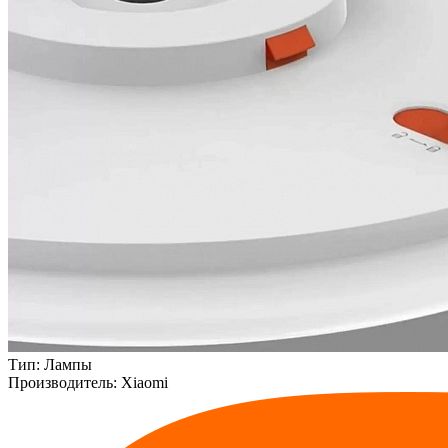
Тип:
Лампы
Производитель:
Xiaomi