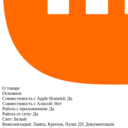
О товаре
Основное
Совместимость с Apple Homekit:
Да
Совместимость с Алисой:
Нет
Работа с приложением:
Да
Работа от сети:
Да
Свет:
Белый
Комплектация:
Лампа, Крепеж, Пульт ДУ, Документация