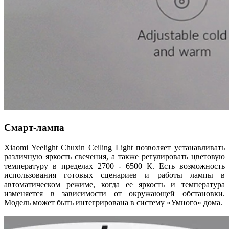
Смарт-лампа
Xiaomi Yeelight Chuxin Ceiling Light позволяет устанавливать
различную яркость свечения, а также регулировать цветовую
температуру в пределах 2700 - 6500 К. Есть возможность
использования готовых сценариев и работы лампы в
автоматическом режиме, когда ее яркость и температура
изменяется в зависимости от окружающей обстановки.
Модель может быть интегрирована в систему «Умного» дома.