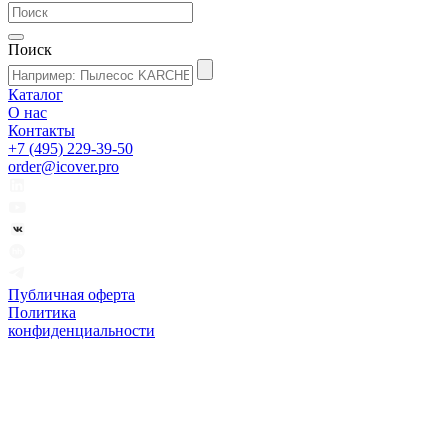
Поиск
Каталог
О нас
Контакты
+7 (495) 229-39-50
order@icover.pro
Публичная оферта
Политика
конфиденциальности