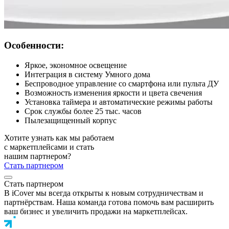
Особенности:
Яркое, экономное освещение
Интеграция в систему Умного дома
Беспроводное управление со смартфона или пульта ДУ
Возможность изменения яркости и цвета свечения
Установка таймера и автоматические режимы работы
Срок службы более 25 тыс. часов
Пылезащищенный корпус
Хотите узнать как мы работаем
с маркетплейсами и стать
нашим партнером?
Стать партнером
Стать партнером
В iCover мы всегда открыты к новым сотрудничествам и
партнёрствам. Наша команда готова помочь вам расширить
ваш бизнес и увеличить продажи на маркетплейсах.