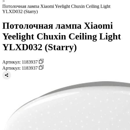
>
Потолочная лампа Xiaomi Yeelight Chuxin Ceiling Light
YLXD032 (Starry)
Потолочная лампа Xiaomi
Yeelight Chuxin Ceiling Light
YLXD032 (Starry)
Артикул: 1183937
Артикул: 1183937