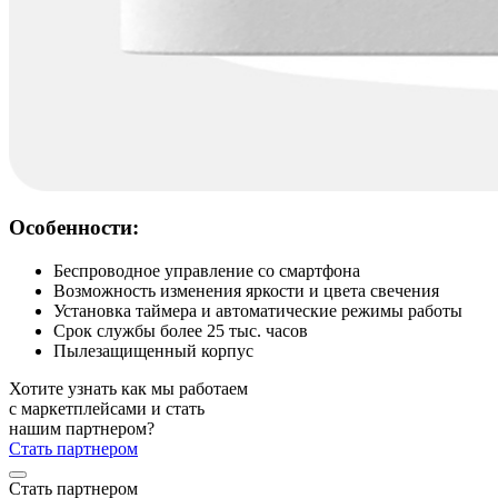
Особенности:
Беспроводное управление со смартфона
Возможность изменения яркости и цвета свечения
Установка таймера и автоматические режимы работы
Срок службы более 25 тыс. часов
Пылезащищенный корпус
Хотите узнать как мы работаем
с маркетплейсами и стать
нашим партнером?
Стать партнером
Стать партнером