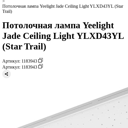
>
Потолочная лампа Yeelight Jade Ceiling Light YLXD43YL (Star
Trail)
Потолочная лампа Yeelight
Jade Ceiling Light YLXD43YL
(Star Trail)
Артикул: 1183943
Артикул: 1183943