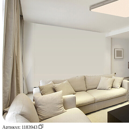
Артикул: 1183943