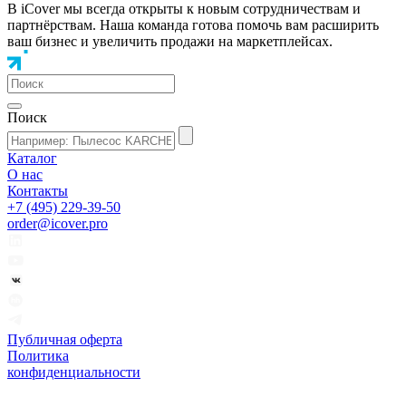
В iCover мы всегда открыты к новым сотрудничествам и
партнёрствам. Наша команда готова помочь вам расширить
ваш бизнес и увеличить продажи на маркетплейсах.
Поиск
Каталог
О нас
Контакты
+7 (495) 229-39-50
order@icover.pro
Публичная оферта
Политика
конфиденциальности