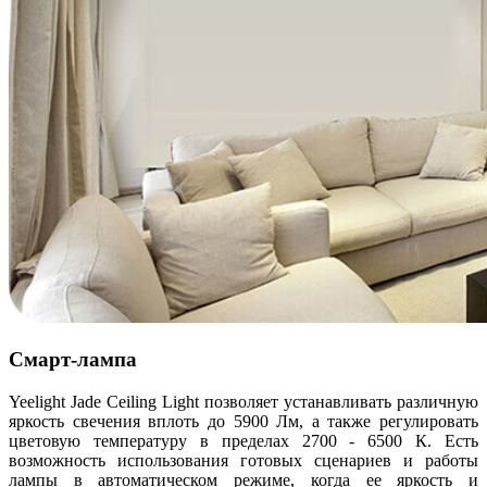
Смарт-лампа
Yeelight Jade Ceiling Light позволяет устанавливать различную
яркость свечения вплоть до 5900 Лм, а также регулировать
цветовую температуру в пределах 2700 - 6500 К. Есть
возможность использования готовых сценариев и работы
лампы в автоматическом режиме, когда ее яркость и