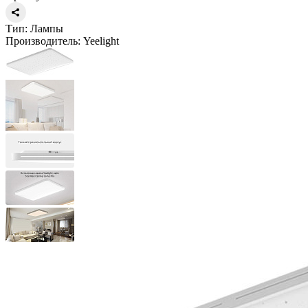
Тип:
Лампы
Производитель:
Yeelight