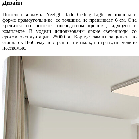
Дизайн
Потолочная лампа Yeelight Jade Ceiling Light выполнена в
форме прямоугольника, ее толщина не превышает 6 см. Она
крепится на потолок посредством крепежа, идущего в
комплекте. В модели использованы яркие светодиоды со
сроком эксплуатации 25000 ч. Корпус лампы защищен по
стандарту IP60: ему не страшны ни пыль, ни грязь, ни мелкие
насекомые.