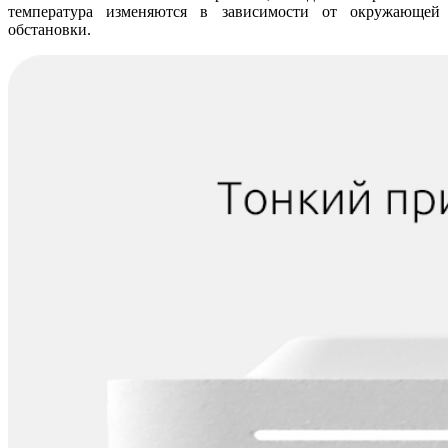
температура изменяются в зависимости от окружающей
обстановки.