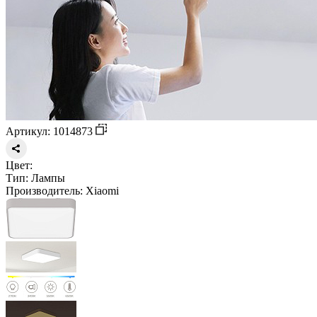
Артикул: 1014873
Цвет:
Тип:
Лампы
Производитель:
Xiaomi