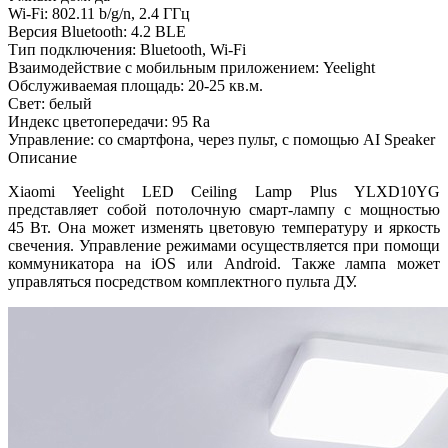
Wi-Fi: 802.11 b/g/n, 2.4 ГГц
Версия Bluetooth: 4.2 BLE
Тип подключения: Bluetooth, Wi-Fi
Взаимодействие с мобильным приложением: Yeelight
Обслуживаемая площадь: 20-25 кв.м.
Свет: белый
Индекс цветопередачи: 95 Ra
Управление: со смартфона, через пульт, с помощью AI Speaker
Описание
Xiaomi Yeelight LED Ceiling Lamp Plus YLXD10YG
представляет собой потолочную смарт-лампу с мощностью
45 Вт. Она может изменять цветовую температуру и яркость
свечения. Управление режимами осуществляется при помощи
коммуникатора на iOS или Android. Также лампа может
управляться посредством комплектного пульта ДУ.