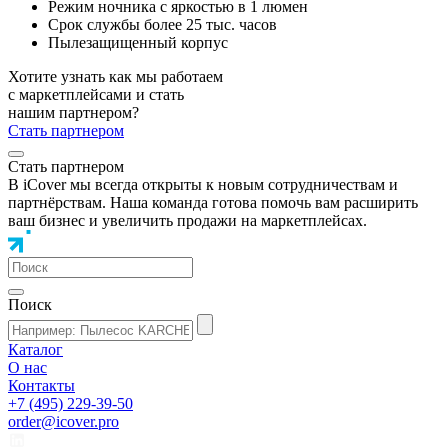
Режим ночника с яркостью в 1 люмен
Срок службы более 25 тыс. часов
Пылезащищенный корпус
Хотите узнать как мы работаем
с маркетплейсами и стать
нашим партнером?
Стать партнером
Стать партнером
В iCover мы всегда открыты к новым сотрудничествам и
партнёрствам. Наша команда готова помочь вам расширить
ваш бизнес и увеличить продажи на маркетплейсах.
Поиск
Каталог
О нас
Контакты
+7 (495) 229-39-50
order@icover.pro