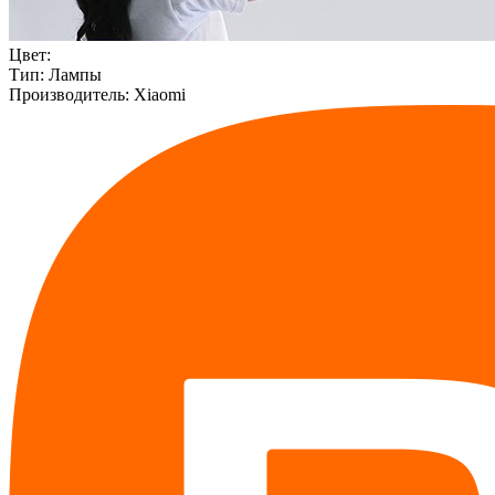
Цвет:
Тип:
Лампы
Производитель:
Xiaomi