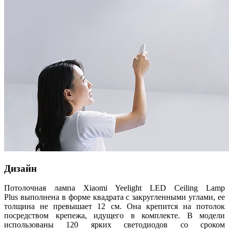
Дизайн
Потолочная лампа Xiaomi Yeelight LED Ceiling Lamp
Plus выполнена в форме квадрата с закругленными углами, ее
толщина не превышает 12 см. Она крепится на потолок
посредством крепежа, идущего в комплекте. В модели
использованы 120 ярких светодиодов со сроком