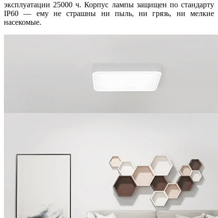
эксплуатации 25000 ч. Корпус лампы защищен по стандарту
IP60 — ему не страшны ни пыль, ни грязь, ни мелкие
насекомые.