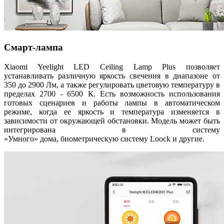
Смарт-лампа
Xiaomi Yeelight LED Ceiling Lamp Plus позволяет
устанавливать различную яркость свечения в диапазоне от
350 до 2900 Лм, а также регулировать цветовую температуру в
пределах 2700 - 6500 К. Есть возможность использования
готовых сценариев и работы лампы в автоматическом
режиме, когда ее яркость и температура изменяется в
зависимости от окружающей обстановки. Модель может быть
интегрирована в систему
«Умного» дома, биометрическую систему Loock и другие.