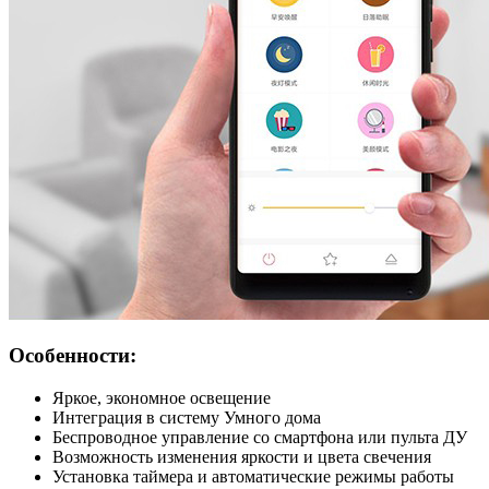
Особенности:
Яркое, экономное освещение
Интеграция в систему Умного дома
Беспроводное управление со смартфона или пульта ДУ
Возможность изменения яркости и цвета свечения
Установка таймера и автоматические режимы работы