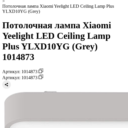
>
Потолочная лампа Xiaomi Yeelight LED Ceiling Lamp Plus
YLXD10YG (Grey)
Потолочная лампа Xiaomi
Yeelight LED Ceiling Lamp
Plus YLXD10YG (Grey)
1014873
Артикул: 1014873
Артикул: 1014873