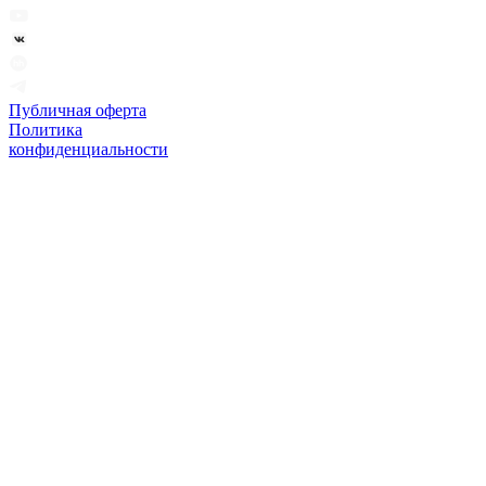
Публичная оферта
Политика
конфиденциальности