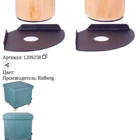
Артикул: 1209258
Цвет:
Производитель:
Ridberg