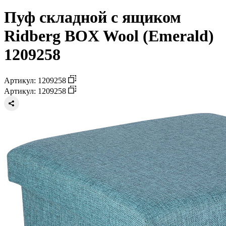
Пуф складной с ящиком
Ridberg BOX Wool (Emerald)
1209258
Артикул: 1209258
Артикул: 1209258