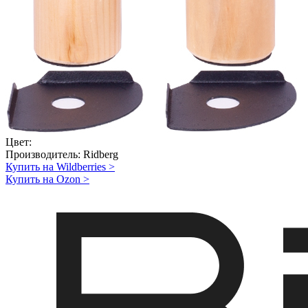
Цвет:
Производитель:
Ridberg
Купить на Wildberries
>
Купить на Ozon
>