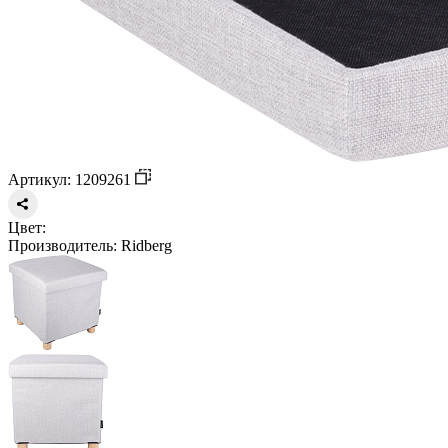
Артикул: 1209261
Цвет:
Производитель:
Ridberg