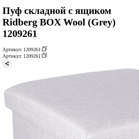
Пуф складной с ящиком
Ridberg BOX Wool (Grey)
1209261
Артикул: 1209261
Артикул: 1209261