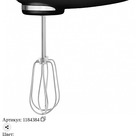
Артикул: 1184384
Цвет: