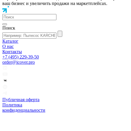
ваш бизнес и увеличить продажи на маркетплейсах.
Поиск
Каталог
О нас
Контакты
+7 (495) 229-39-50
order@icover.pro
Публичная оферта
Политика
конфиденциальности