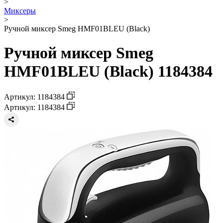
>
Миксеры
>
Ручной миксер Smeg HMF01BLEU (Black)
Ручной миксер Smeg
HMF01BLEU (Black) 1184384
Артикул: 1184384
Артикул: 1184384