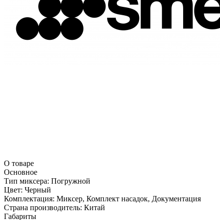
О товаре
Основное
Тип миксера:
Погружной
Цвет:
Черный
Комплектация:
Миксер, Комплект насадок, Документация
Страна производитель:
Китай
Габариты