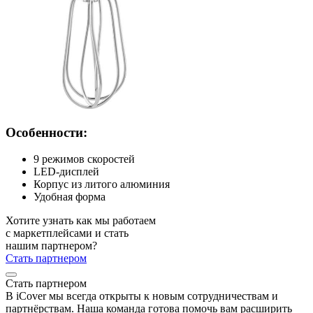
Особенности:
9 режимов скоростей
LED-дисплей
Корпус из литого алюминия
Удобная форма
Хотите узнать как мы работаем
с маркетплейсами и стать
нашим партнером?
Стать партнером
Стать партнером
В iCover мы всегда открыты к новым сотрудничествам и
партнёрствам. Наша команда готова помочь вам расширить