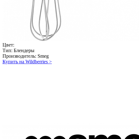
Цвет:
Тип:
Блендеры
Производитель:
Smeg
Купить на Wildberries
>