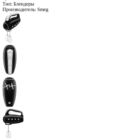
Тип:
Блендеры
Производитель:
Smeg