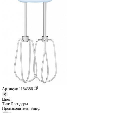
Артикул: 1184386
Цвет:
Тип:
Блендеры
Производитель:
Smeg