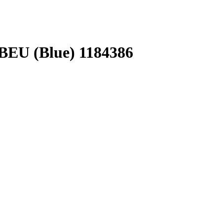
EU (Blue) 1184386