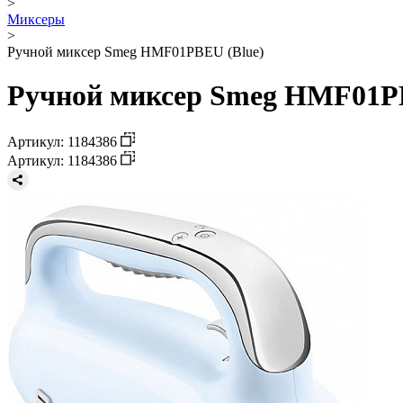
>
Миксеры
>
Ручной миксер Smeg HMF01PBEU (Blue)
Ручной миксер Smeg HMF01PB
Артикул: 1184386
Артикул: 1184386