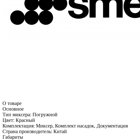
О товаре
Основное
Тип миксера:
Погружной
Цвет:
Красный
Комплектация:
Миксер, Комплект насадок, Документация
Страна производитель:
Китай
Габариты