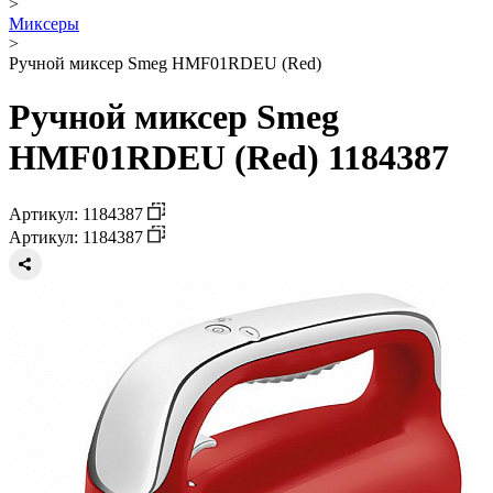
>
Миксеры
>
Ручной миксер Smeg HMF01RDEU (Red)
Ручной миксер Smeg
HMF01RDEU (Red) 1184387
Артикул: 1184387
Артикул: 1184387