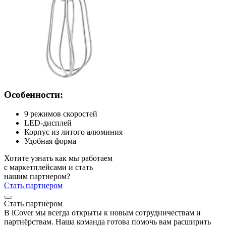
Особенности:
9 режимов скоростей
LED-дисплей
Корпус из литого алюминия
Удобная форма
Хотите узнать как мы работаем
с маркетплейсами и стать
нашим партнером?
Стать партнером
Стать партнером
В iCover мы всегда открыты к новым сотрудничествам и
партнёрствам. Наша команда готова помочь вам расширить