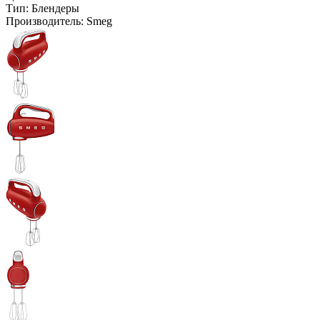
Тип:
Блендеры
Производитель:
Smeg