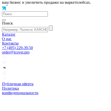
ваш бизнес и увеличить продажи на маркетплейсах.
Поиск
Каталог
О нас
Контакты
+7 (495) 229-39-50
order@icover.pro
Публичная оферта
Политика
конфиденциальности