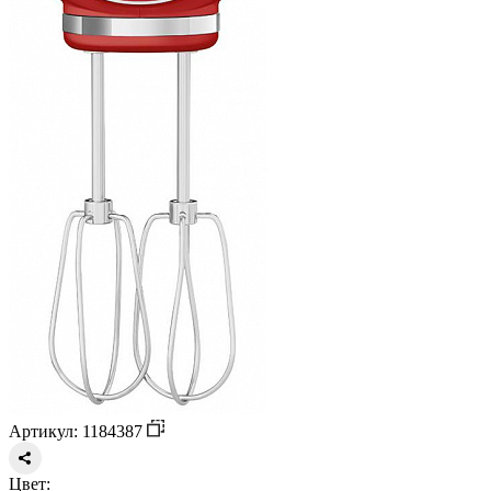
Артикул: 1184387
Цвет: