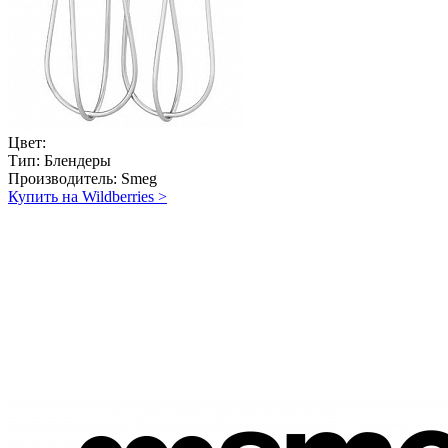
Цвет:
Тип:
Блендеры
Производитель:
Smeg
Купить на Wildberries
>