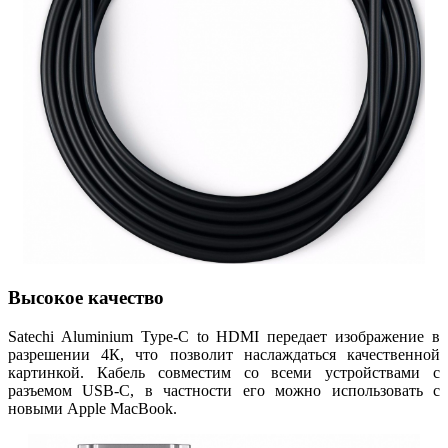
Высокое качество
Satechi Aluminium Type-C to HDMI передает изображение в
разрешении 4К, что позволит наслаждаться качественной
картинкой. Кабель совместим со всеми устройствами с
разъемом USB-C, в частности его можно использовать с
новыми Apple MacBook.