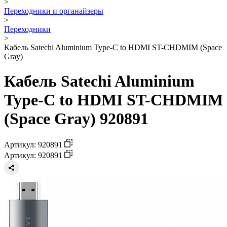
>
Переходники и органайзеры
>
Переходники
>
Кабель Satechi Aluminium Type-C to HDMI ST-CHDMIM (Space
Gray)
Кабель Satechi Aluminium
Type-C to HDMI ST-CHDMIM
(Space Gray) 920891
Артикул: 920891
Артикул: 920891