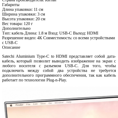
Габариты
Длина упаковки:
11 см
Ширина упаковки:
3 см
Высота упаковки:
20 см
Вес товара:
120 г
Дополнительно
Тип: кабель Длина: 1.8 м Вход: USB-C Выход: HDMI
Разрешение видео: 4К Совместимость: со всеми устройствами
c USB-C
Описание
Satechi Aluminium Type-C to HDMI представляет собой дата-
кабель, который позволит выводить изображение на экран с
любого носителя с разъемом USB-C. Для того, чтобы
подключить между собой два устройства не требуется
дополнительного программного обеспечения, так как кабель
работает по технологии Plug-n-Play.