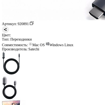
Артикул: 920891
Цвет:
Тип:
Переходники
Совместимость:
Mac OS
Windows
Linux
Производитель:
Satechi