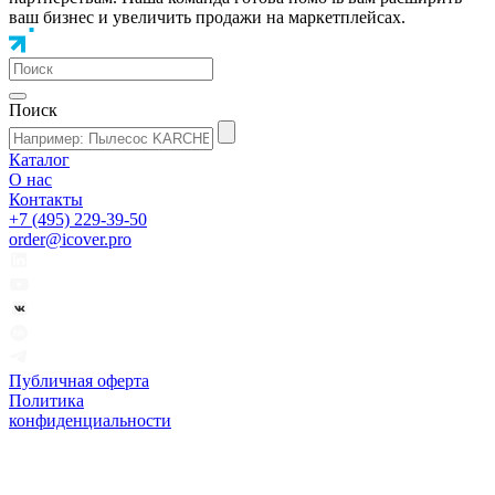
ваш бизнес и увеличить продажи на маркетплейсах.
Поиск
Каталог
О нас
Контакты
+7 (495) 229-39-50
order@icover.pro
Публичная оферта
Политика
конфиденциальности