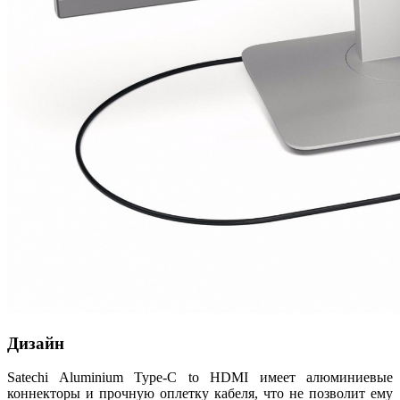
Дизайн
Satechi Aluminium Type-C to HDMI имеет алюминиевые
коннекторы и прочную оплетку кабеля, что не позволит ему