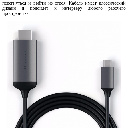
перегнуться и выйти из строя. Кабель имеет классический
дизайн и подойдет к интерьеру любого рабочего
пространства.