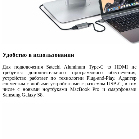
Удобство в использовании
Для подключения Satechi Aluminum Type-C to HDMI не
требуется дополнительного программного обеспечения,
устройство работает по технологии Plug-and-Play. Адаптер
совместим с любыми устройствами с разъемом USB-C, в том
числе с новыми ноутбуками MacBook Pro и смартфонами
Samsung Galaxy S8.