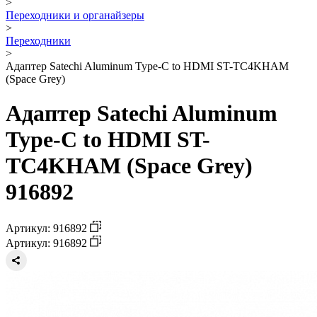
>
Переходники и органайзеры
>
Переходники
>
Адаптер Satechi Aluminum Type-C to HDMI ST-TC4KHAM
(Space Grey)
Адаптер Satechi Aluminum
Type-C to HDMI ST-
TC4KHAM (Space Grey)
916892
Артикул: 916892
Артикул: 916892