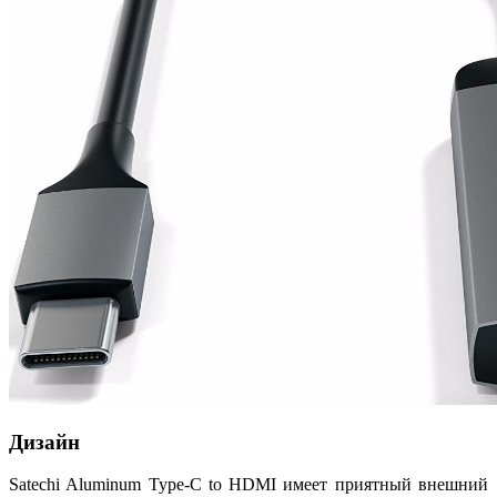
Дизайн
Satechi Aluminum Type-C to HDMI имеет приятный внешний