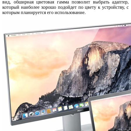
вид, обширная цветовая гамма позволит выбрать адаптер,
который наиболее хорошо подойдет по цвету к устройству, с
которым планируется его использование.