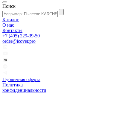
Поиск
Каталог
О нас
Контакты
+7 (495) 229-39-50
order@icover.pro
Публичная оферта
Политика
конфиденциальности