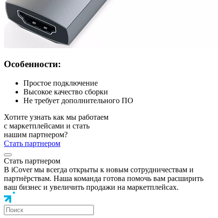
Особенности:
Простое подключение
Высокое качество сборки
Не требует дополнительного ПО
Хотите узнать как мы работаем
с маркетплейсами и стать
нашим партнером?
Стать партнером
Стать партнером
В iCover мы всегда открыты к новым сотрудничествам и
партнёрствам. Наша команда готова помочь вам расширить
ваш бизнес и увеличить продажи на маркетплейсах.