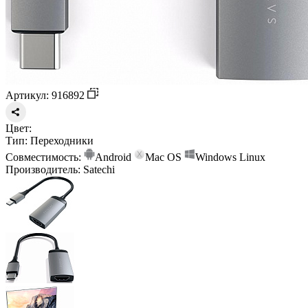
Артикул: 916892
Цвет:
Тип:
Переходники
Совместимость:
Android
Mac OS
Windows
Linux
Производитель:
Satechi