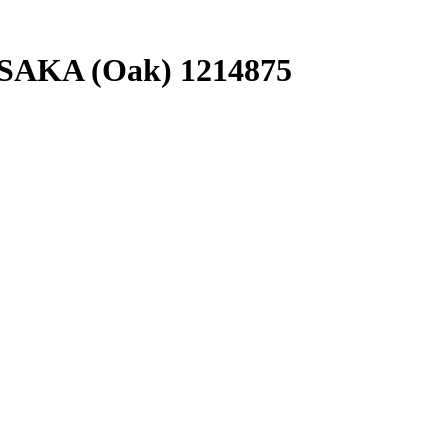
AKA (Oak) 1214875