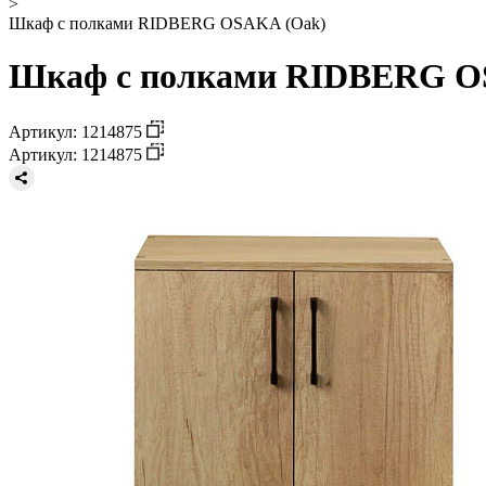
>
Шкаф с полками RIDBERG OSAKA (Oak)
Шкаф с полками RIDBERG OS
Артикул: 1214875
Артикул: 1214875