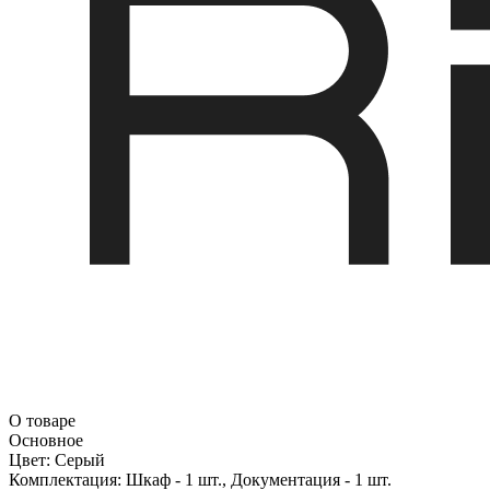
О товаре
Основное
Цвет:
Серый
Комплектация:
Шкаф - 1 шт., Документация - 1 шт.