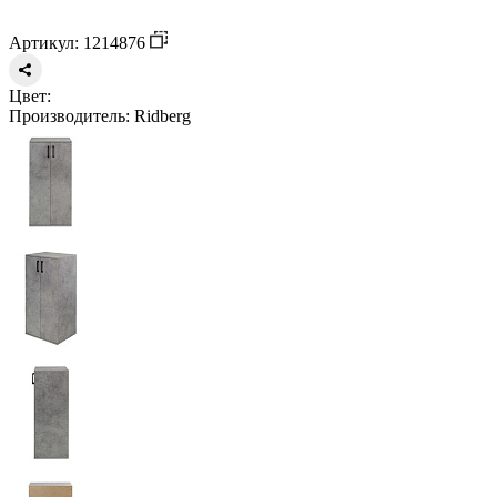
Артикул: 1214876
Цвет:
Производитель:
Ridberg