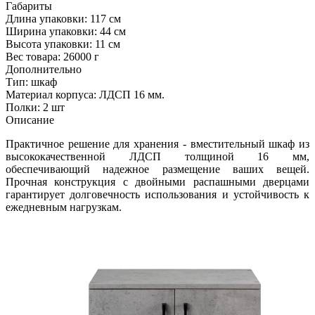
Габариты
Длина упаковки:
117 см
Ширина упаковки:
44 см
Высота упаковки:
11 см
Вес товара:
26000 г
Дополнительно
Тип: шкаф
Материал корпуса: ЛДСП 16 мм.
Полки: 2 шт
Описание
Практичное решение для хранения - вместительный шкаф из
высококачественной ЛДСП толщиной 16 мм,
обеспечивающий надежное размещение ваших вещей.
Прочная конструкция с двойными распашными дверцами
гарантирует долговечность использования и устойчивость к
ежедневным нагрузкам.