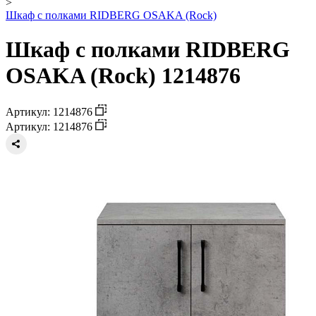
>
Шкаф с полками RIDBERG OSAKA (Rock)
Шкаф с полками RIDBERG
OSAKA (Rock) 1214876
Артикул: 1214876
Артикул: 1214876