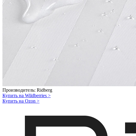
Производитель:
Ridberg
Купить на Wildberries
>
Купить на Ozon
>