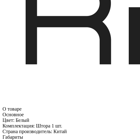
О товаре
Основное
Цвет:
Белый
Комплектация:
Штора 1 шт.
Страна производитель:
Китай
Габариты