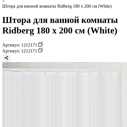
>
Штора для ванной комнаты Ridberg 180 x 200 см (White)
Штора для ванной комнаты
Ridberg 180 x 200 см (White)
Артикул: 1212171
Артикул: 1212171