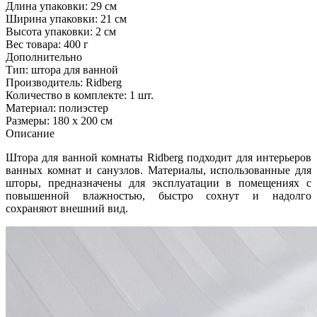
Длина упаковки:
29 см
Ширина упаковки:
21 см
Высота упаковки:
2 см
Вес товара:
400 г
Дополнительно
Тип: штора для ванной
Производитель: Ridberg
Количество в комплекте: 1 шт.
Материал: полиэстер
Размеры: 180 x 200 см
Описание
Штора для ванной комнаты Ridberg подходит для интерьеров
ванных комнат и санузлов. Материалы, использованные для
шторы, предназначены для эксплуатации в помещениях с
повышенной влажностью, быстро сохнут и надолго
сохраняют внешний вид.