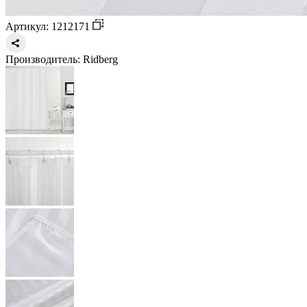
Артикул: 1212171
Производитель:
Ridberg