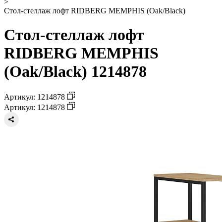
>
Стол-стеллаж лофт RIDBERG MEMPHIS (Oak/Black)
Стол-стеллаж лофт
RIDBERG MEMPHIS
(Oak/Black) 1214878
Артикул: 1214878
Артикул: 1214878