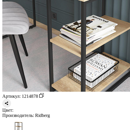
Артикул: 1214878
Цвет:
Производитель:
Ridberg