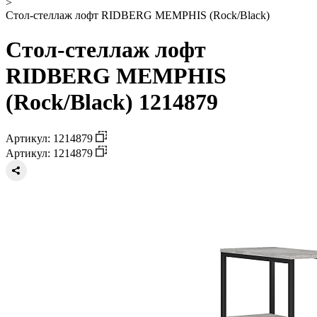
>
Стол-стеллаж лофт RIDBERG MEMPHIS (Rock/Black)
Стол-стеллаж лофт
RIDBERG MEMPHIS
(Rock/Black) 1214879
Артикул: 1214879
Артикул: 1214879