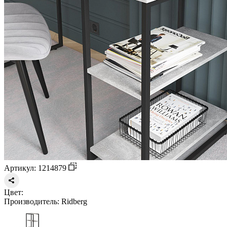
Артикул: 1214879
Цвет:
Производитель:
Ridberg