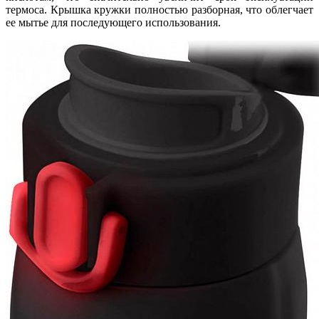
термоса. Крышка кружки полностью разборная, что облегчает
ее мытье для последующего использования.