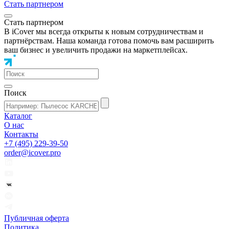
Стать партнером
Стать партнером
В iCover мы всегда открыты к новым сотрудничествам и
партнёрствам. Наша команда готова помочь вам расширить
ваш бизнес и увеличить продажи на маркетплейсах.
Поиск
Каталог
О нас
Контакты
+7 (495) 229-39-50
order@icover.pro
Публичная оферта
Политика