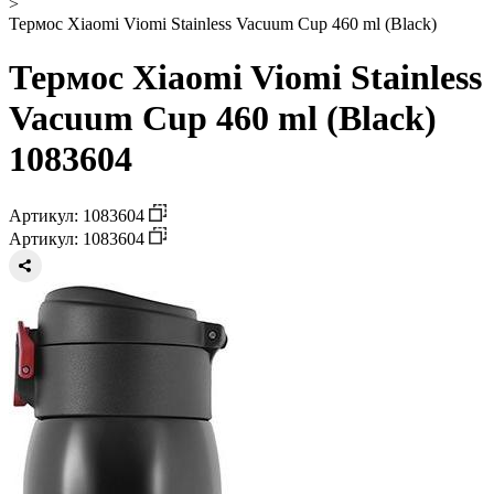
>
Термос Xiaomi Viomi Stainless Vacuum Cup 460 ml (Black)
Термос Xiaomi Viomi Stainless
Vacuum Cup 460 ml (Black)
1083604
Артикул: 1083604
Артикул: 1083604