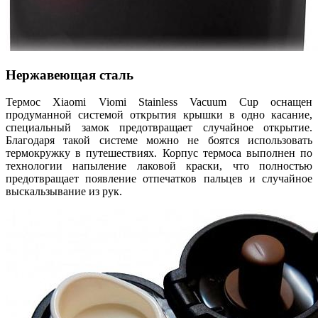
Нержавеющая сталь
Термос Xiaomi Viomi Stainless Vacuum Cup оснащен
продуманной системой открытия крышки в одно касание,
специальный замок предотвращает случайное открытие.
Благодаря такой системе можно не боятся использовать
термокружку в путешествиях. Корпус термоса выполнен по
технологии напыление лаковой краски, что полностью
предотвращает появление отпечатков пальцев и случайное
выскальзывание из рук.