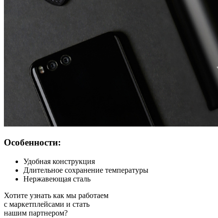
Особенности:
Удобная конструкция
Длительное сохранение температуры
Нержавеющая сталь
Хотите узнать как мы работаем
с маркетплейсами и стать
нашим партнером?