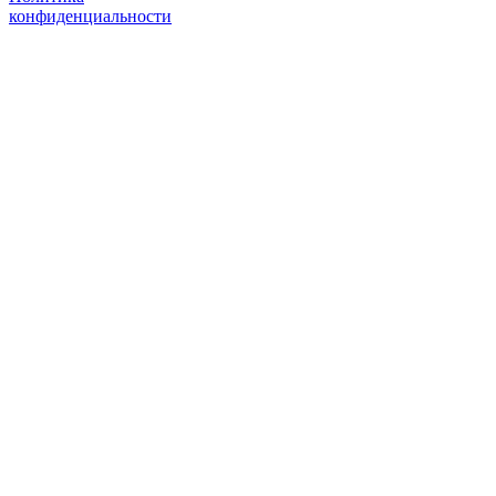
конфиденциальности