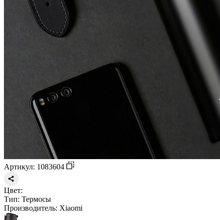
Артикул: 1083604
Цвет:
Тип:
Термосы
Производитель:
Xiaomi