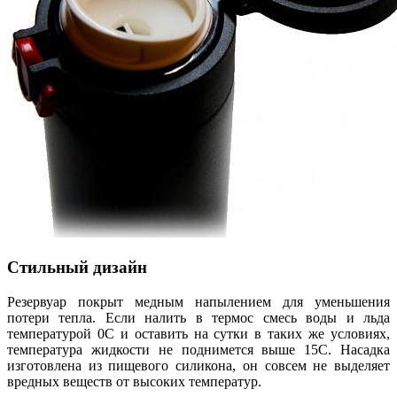
Стильный дизайн
Резервуар покрыт медным напылением для уменьшения
потери тепла. Если налить в термос смесь воды и льда
температурой 0C и оставить на сутки в таких же условиях,
температура жидкости не поднимется выше 15C. Насадка
изготовлена из пищевого силикона, он совсем не выделяет
вредных веществ от высоких температур.