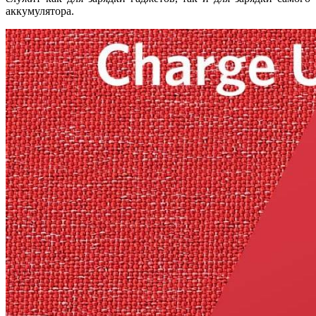
аккумулятора.