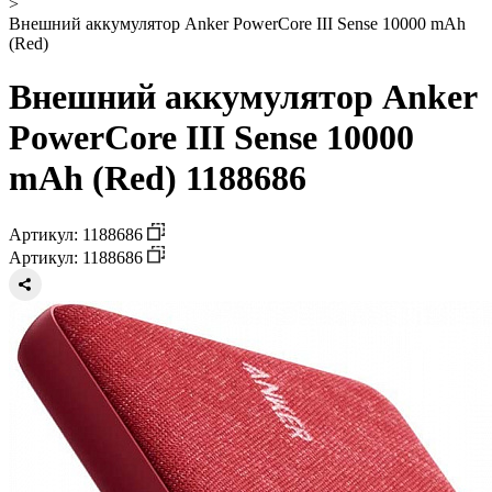
>
Внешний аккумулятор Anker PowerCore III Sense 10000 mAh
(Red)
Внешний аккумулятор Anker
PowerCore III Sense 10000
mAh (Red) 1188686
Артикул: 1188686
Артикул: 1188686