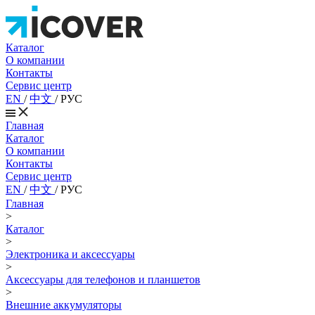
Каталог
О компании
Контакты
Сервис центр
EN
/
中文
/
РУС
Главная
Каталог
О компании
Контакты
Сервис центр
EN
/
中文
/
РУС
Главная
>
Каталог
>
Электроника и аксессуары
>
Аксессуары для телефонов и планшетов
>
Внешние аккумуляторы