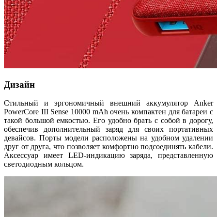
Дизайн
Стильный и эргономичный внешний аккумулятор Anker
PowerCore III Sense 10000 mAh очень компактен для батареи с
такой большой емкостью. Его удобно брать с собой в дорогу,
обеспечив дополнительный заряд для своих портативных
девайсов. Порты модели расположены на удобном удалении
друг от друга, что позволяет комфортно подсоединять кабели.
Аксессуар имеет LED-индикацию заряда, представленную
светодиодным кольцом.