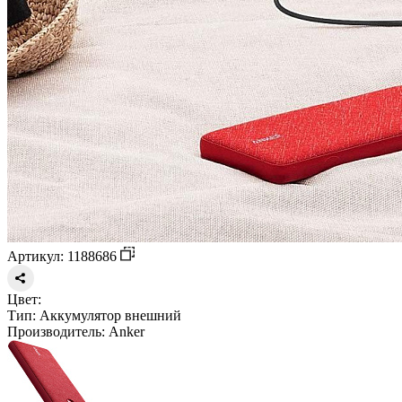
Артикул: 1188686
Цвет:
Тип:
Аккумулятор внешний
Производитель:
Anker