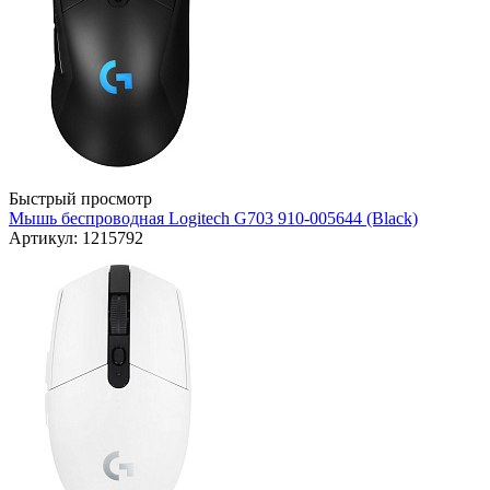
Быстрый просмотр
Мышь беспроводная Logitech G703 910-005644 (Black)
Артикул: 1215792