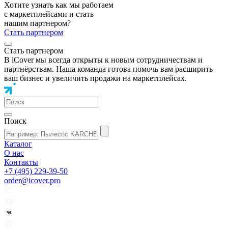
Хотите узнать как мы работаем
с маркетплейсами и стать
нашим партнером?
Стать партнером
Стать партнером
В iCover мы всегда открыты к новым сотрудничествам и
партнёрствам. Наша команда готова помочь вам расширить
ваш бизнес и увеличить продажи на маркетплейсах.
Поиск
Каталог
О нас
Контакты
+7 (495) 229-39-50
order@icover.pro