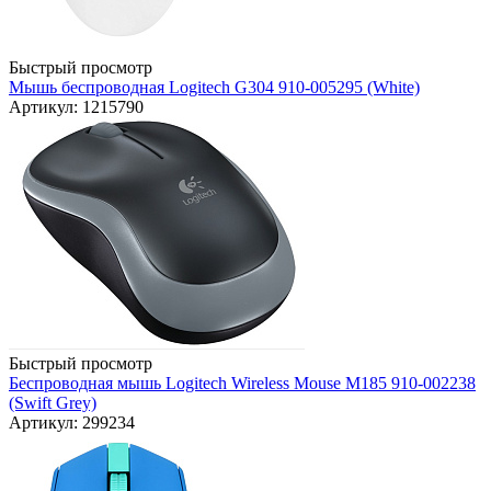
Быстрый просмотр
Мышь беспроводная Logitech G304 910-005295 (White)
Артикул: 1215790
Быстрый просмотр
Беспроводная мышь Logitech Wireless Mouse M185 910-002238
(Swift Grey)
Артикул: 299234