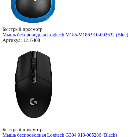
Быстрый просмотр
Мышь беспроводная Logitech M185/M186 910-002632 (Blue)
Артикул: 1216408
Быстрый просмотр
Мышь беспроводная Logitech G304 910-005286 (Black)