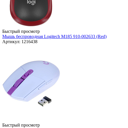
Быстрый просмотр
Мышь беспроводная Logitech M185 910-002633 (Red)
Артикул: 1216438
Быстрый просмотр