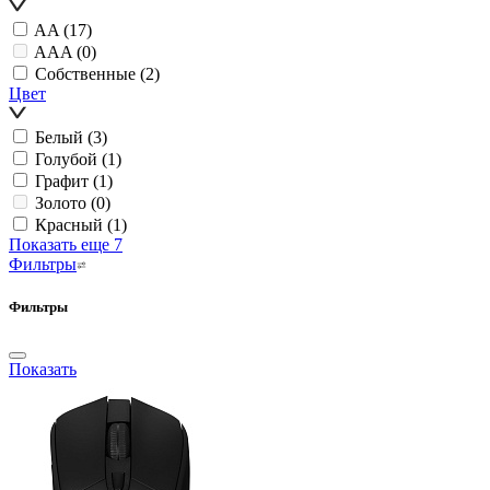
AA
(17)
AAA
(0)
Собственные
(2)
Цвет
Белый
(3)
Голубой
(1)
Графит
(1)
Золото
(0)
Красный
(1)
Показать еще 7
Фильтры
Фильтры
Показать