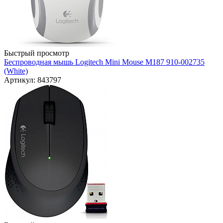
Быстрый просмотр
Беспроводная мышь Logitech Mini Mouse M187 910-002735
(White)
Артикул: 843797