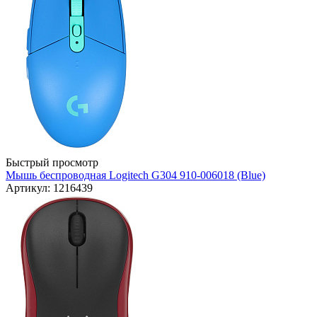
Быстрый просмотр
Мышь беспроводная Logitech G304 910-006018 (Blue)
Артикул: 1216439