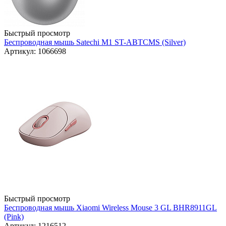
Быстрый просмотр
Беспроводная мышь Satechi M1 ST-ABTCMS (Silver)
Артикул: 1066698
Быстрый просмотр
Беспроводная мышь Xiaomi Wireless Mouse 3 GL BHR8911GL
(Pink)
Артикул: 1216512