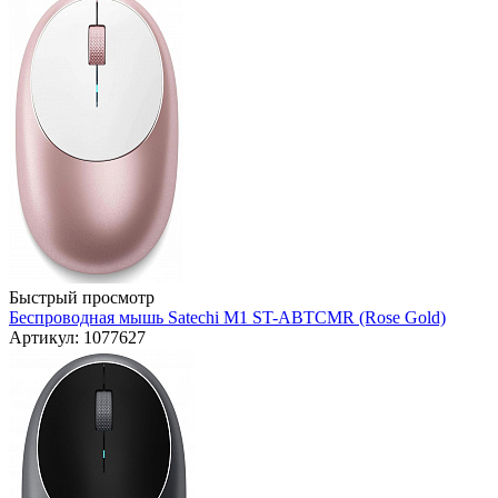
Быстрый просмотр
Беспроводная мышь Satechi M1 ST-ABTCMR (Rose Gold)
Артикул: 1077627