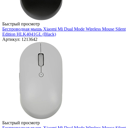
Быстрый просмотр
Беспроводная мышь Xiaomi Mi Dual Mode Wireless Mouse Silent
Edition HLK4041GL (Black)
Артикул: 1213642
Быстрый просмотр
Беспроводная мышь Xiaomi Mi Dual Mode Wireless Mouse Silent