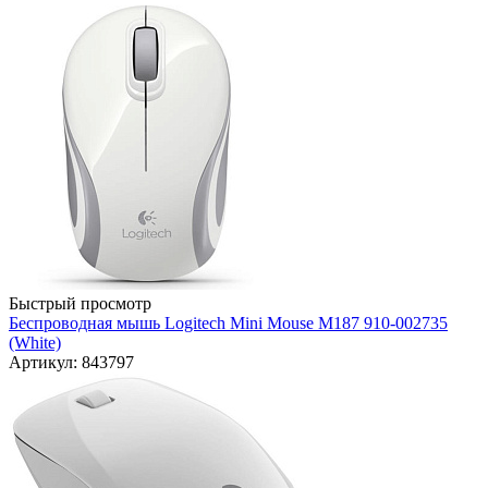
Быстрый просмотр
Беспроводная мышь Logitech Mini Mouse M187 910-002735
(White)
Артикул: 843797