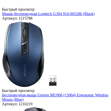
Быстрый просмотр
Мышь беспроводная Logitech G304 910-005286 (Black)
Артикул: 1215788
Быстрый просмотр
Беспроводная мышь Ugreen MU006 (15064) Ergonomic Wireless
Mouse (Blue)
Артикул: 1210219