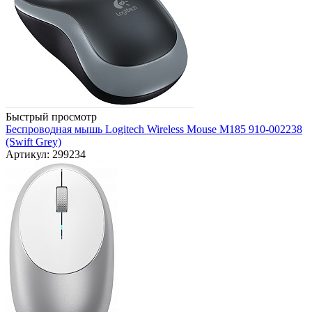
Быстрый просмотр
Беспроводная мышь Logitech Wireless Mouse M185 910-002238
(Swift Grey)
Артикул: 299234