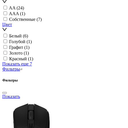
AA
(24)
AAA
(1)
Собственные
(7)
Цвет
Белый
(6)
Голубой
(1)
Графит
(1)
Золото
(1)
Красный
(1)
Показать еще 7
Фильтры
Фильтры
Показать