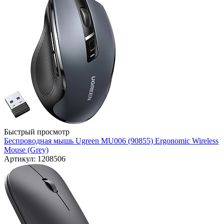
Быстрый просмотр
Беспроводная мышь Ugreen MU006 (90855) Ergonomic Wireless
Mouse (Grey)
Артикул: 1208506