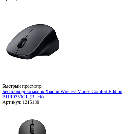
Быстрый просмотр
Беспроводная мышь Xiaomi Wireless Mouse Comfort Edition
BHR9359GL (Black)
Артикул: 1215188