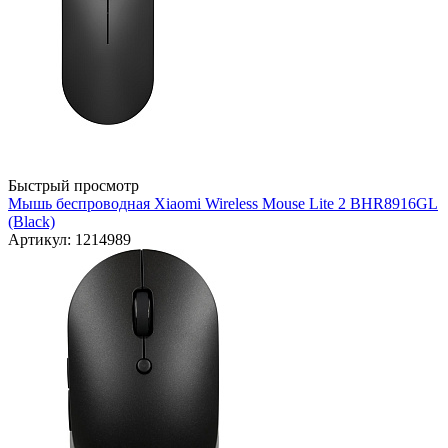
Быстрый просмотр
Мышь беспроводная Xiaomi Wireless Mouse Lite 2 BHR8916GL
(Black)
Артикул: 1214989