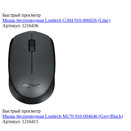
Быстрый просмотр
Мышь беспроводная Logitech G304 910-006026 (Lilac)
Артикул: 1216436
Быстрый просмотр
Мышь беспроводная Logitech M170 910-004646 (Grey/Black)
Артикул: 1216415