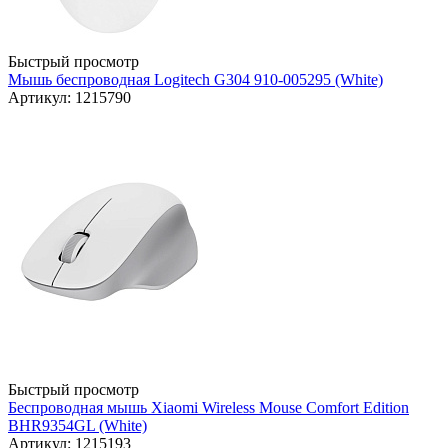
Быстрый просмотр
Мышь беспроводная Logitech G304 910-005295 (White)
Артикул: 1215790
Быстрый просмотр
Беспроводная мышь Xiaomi Wireless Mouse Comfort Edition
BHR9354GL (White)
Артикул: 1215193