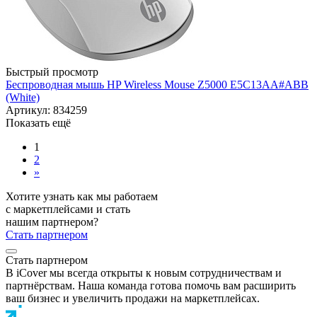
Быстрый просмотр
Беспроводная мышь HP Wireless Mouse Z5000 E5C13AA#ABB
(White)
Артикул: 834259
Показать ещё
1
2
»
Хотите узнать как мы работаем
с маркетплейсами и стать
нашим партнером?
Стать партнером
Стать партнером
В iCover мы всегда открыты к новым сотрудничествам и
партнёрствам. Наша команда готова помочь вам расширить
ваш бизнес и увеличить продажи на маркетплейсах.