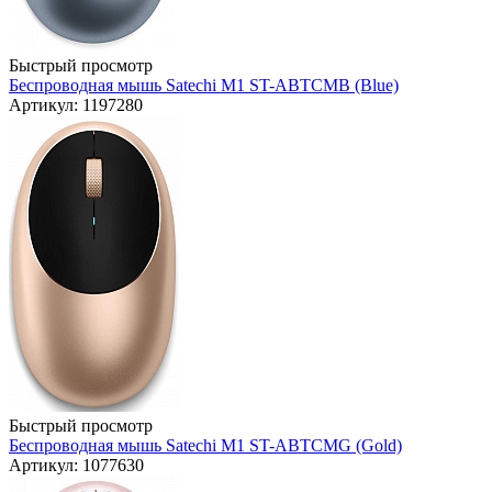
Быстрый просмотр
Беспроводная мышь Satechi M1 ST-ABTCMB (Blue)
Артикул: 1197280
Быстрый просмотр
Беспроводная мышь Satechi M1 ST-ABTCMG (Gold)
Артикул: 1077630