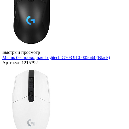
Быстрый просмотр
Мышь беспроводная Logitech G703 910-005644 (Black)
Артикул: 1215792