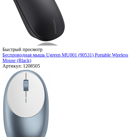
Быстрый просмотр
Беспроводная мышь Ugreen MU001 (90531) Portable Wireless
Mouse (Black)
Артикул: 1208505