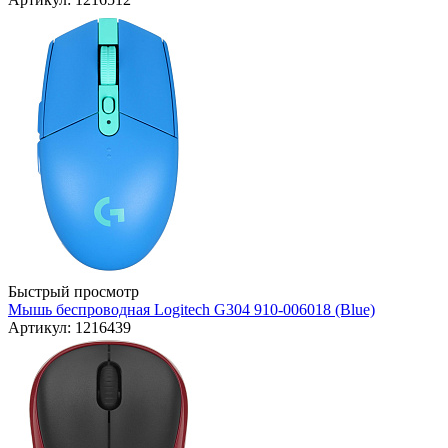
Быстрый просмотр
Мышь беспроводная Logitech G304 910-006018 (Blue)
Артикул: 1216439