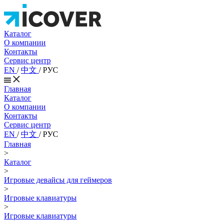
Каталог
О компании
Контакты
Сервис центр
EN
/
中文
/
РУС
Главная
Каталог
О компании
Контакты
Сервис центр
EN
/
中文
/
РУС
Главная
>
Каталог
>
Игровые девайсы для геймеров
>
Игровые клавиатуры
>
Игровые клавиатуры