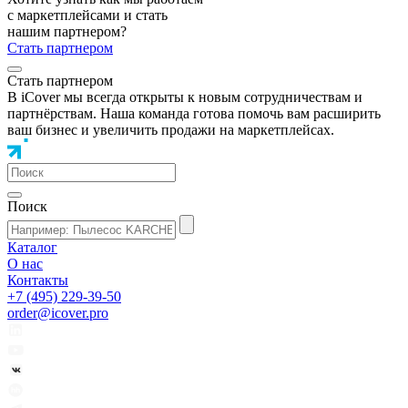
с маркетплейсами и стать
нашим партнером?
Стать партнером
Стать партнером
В iCover мы всегда открыты к новым сотрудничествам и
партнёрствам. Наша команда готова помочь вам расширить
ваш бизнес и увеличить продажи на маркетплейсах.
Поиск
Каталог
О нас
Контакты
+7 (495) 229-39-50
order@icover.pro