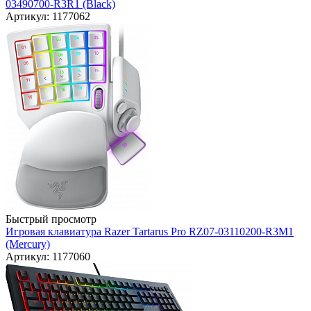
03490700-R3R1 (Black)
Артикул: 1177062
Быстрый просмотр
Игровая клавиатура Razer Tartarus Pro RZ07-03110200-R3M1
(Mercury)
Артикул: 1177060