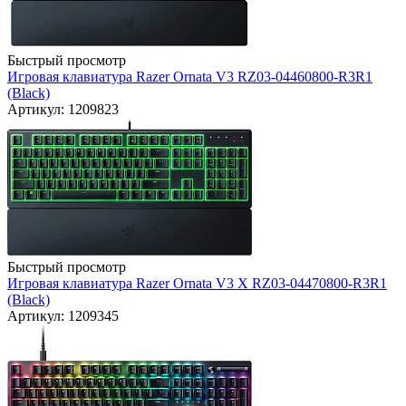
Быстрый просмотр
Игровая клавиатура Razer Ornata V3 RZ03-04460800-R3R1
(Black)
Артикул: 1209823
Быстрый просмотр
Игровая клавиатура Razer Ornata V3 X RZ03-04470800-R3R1
(Black)
Артикул: 1209345