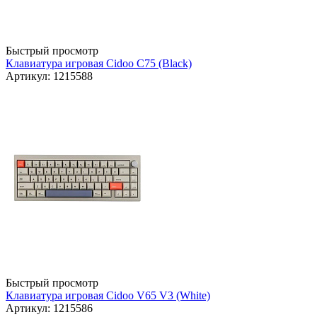
Быстрый просмотр
Клавиатура игровая Cidoo C75 (Black)
Артикул: 1215588
Быстрый просмотр
Клавиатура игровая Cidoo V65 V3 (White)
Артикул: 1215586