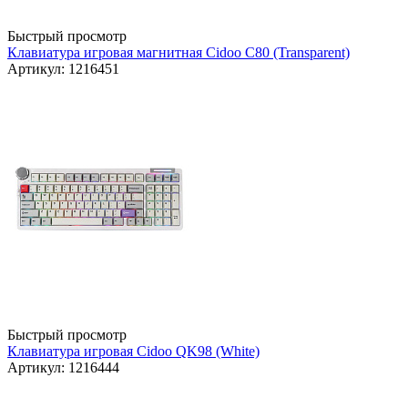
Быстрый просмотр
Клавиатура игровая магнитная Cidoo C80 (Transparent)
Артикул: 1216451
Быстрый просмотр
Клавиатура игровая Cidoo QK98 (White)
Артикул: 1216444