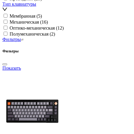
Тип клавиатуры
Мембранная
(5)
Механическая
(16)
Оптико-механическая
(12)
Полумеханическая
(2)
Фильтры
Фильтры
Показать