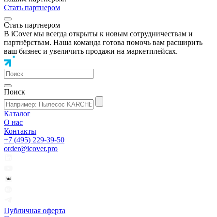
Стать партнером
Стать партнером
В iCover мы всегда открыты к новым сотрудничествам и
партнёрствам. Наша команда готова помочь вам расширить
ваш бизнес и увеличить продажи на маркетплейсах.
Поиск
Каталог
О нас
Контакты
+7 (495) 229-39-50
order@icover.pro
Публичная оферта