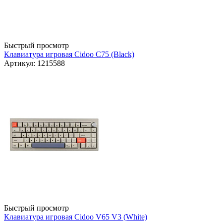
Быстрый просмотр
Клавиатура игровая Cidoo C75 (Black)
Артикул: 1215588
Быстрый просмотр
Клавиатура игровая Cidoo V65 V3 (White)