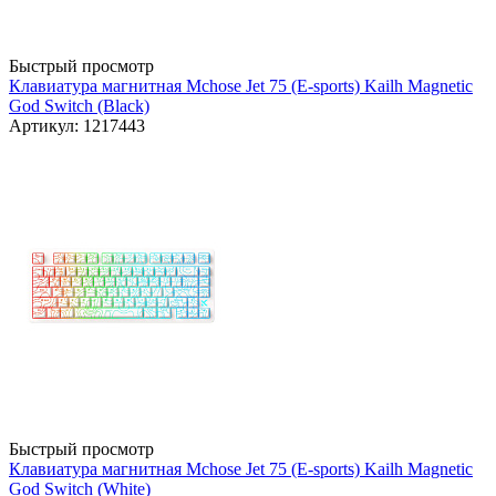
Быстрый просмотр
Клавиатура магнитная Mchose Jet 75 (E-sports) Kailh Magnetic
God Switch (Black)
Артикул: 1217443
Быстрый просмотр
Клавиатура магнитная Mchose Jet 75 (E-sports) Kailh Magnetic
God Switch (White)