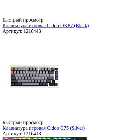
Быстрый просмотр
Клавиатура игровая Cidoo QK87 (Black)
Артикул: 1216443
Быстрый просмотр
Клавиатура игровая Cidoo C75 (Silver)
Артикул: 1216418