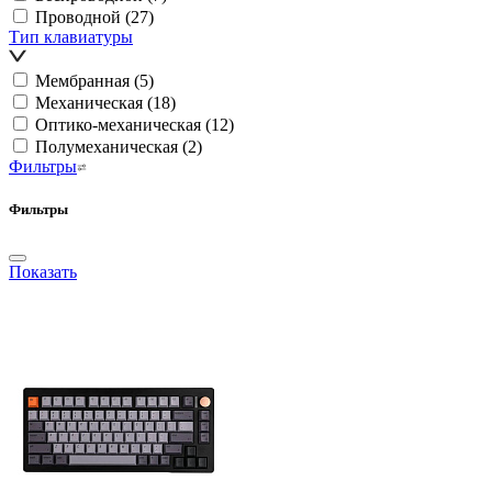
Проводной
(27)
Тип клавиатуры
Мембранная
(5)
Механическая
(18)
Оптико-механическая
(12)
Полумеханическая
(2)
Фильтры
Фильтры
Показать