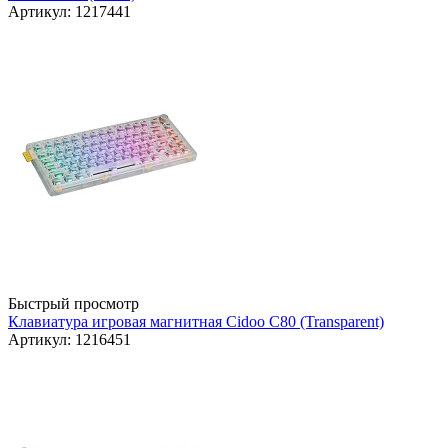
Артикул: 1217441
Быстрый просмотр
Клавиатура игровая магнитная Cidoo C80 (Transparent)
Артикул: 1216451