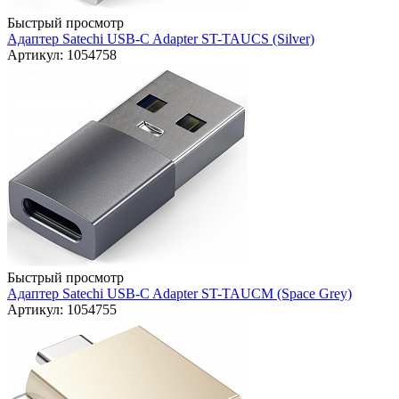
Быстрый просмотр
Адаптер Satechi USB-C Adapter ST-TAUCS (Silver)
Артикул: 1054758
Быстрый просмотр
Адаптер Satechi USB-C Adapter ST-TAUCM (Space Grey)
Артикул: 1054755