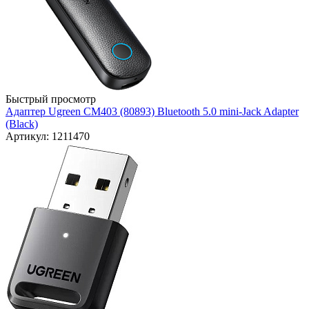
Быстрый просмотр
Адаптер Ugreen CM403 (80893) Bluetooth 5.0 mini-Jack Adapter
(Black)
Артикул: 1211470