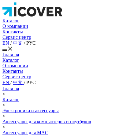
Каталог
О компании
Контакты
Сервис центр
EN
/
中文
/
РУС
Главная
Каталог
О компании
Контакты
Сервис центр
EN
/
中文
/
РУС
Главная
>
Каталог
>
Электроника и аксессуары
>
Аксессуары для компьютеров и ноутбуков
>
Аксессуары для MAC