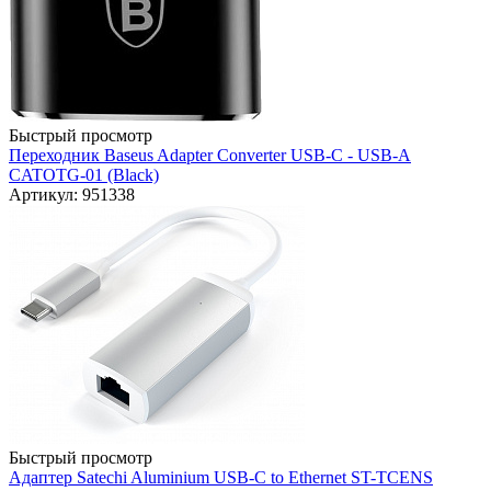
Быстрый просмотр
Переходник Baseus Adapter Converter USB-C - USB-A
CATOTG-01 (Black)
Артикул: 951338
Быстрый просмотр
Адаптер Satechi Aluminium USB-C to Ethernet ST-TCENS