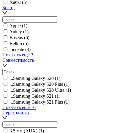
Хабы
(5)
Бренд
Apple
(1)
Aukey
(1)
Baseus
(6)
Belkin
(5)
j5create
(3)
Показать еще 3
Совместимость
...Samsung Galaxy S20
(1)
...Samsung Galaxy S20 Plus
(1)
...Samsung Galaxy S20 Ultra
(1)
...Samsung Galaxy S21
(1)
...Samsung Galaxy S21 Plus
(1)
Показать еще 10
Переходник с
3.5 мм (AUX)
(1)