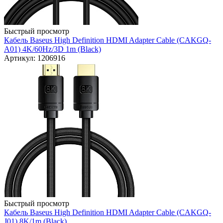
Быстрый просмотр
Кабель Baseus High Definition HDMI Adapter Cable (CAKGQ-
A01) 4K/60Hz/3D 1m (Black)
Артикул: 1206916
Быстрый просмотр
Кабель Baseus High Definition HDMI Adapter Cable (CAKGQ-
J01) 8K/1m (Black)