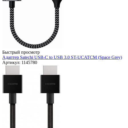
Быстрый просмотр
Адаптер Satechi USB-C to USB 3.0 ST-UCATCM (Space Grey)
Артикул: 1145780