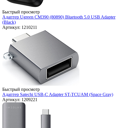
Быстрый просмотр
Адаптер Ugreen CM390 (80890) Bluetooth 5.0 USB Adapter
(Black)
Артикул: 1210211
Быстрый просмотр
Адаптер Satechi USB-C Adapter ST-TCUAM (Space Gray)
Артикул: 1209221