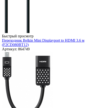
Быстрый просмотр
Переходник Belkin Mini Displayport to HDMI 3.6 м
(F2CD080BT12)
Артикул: 864749