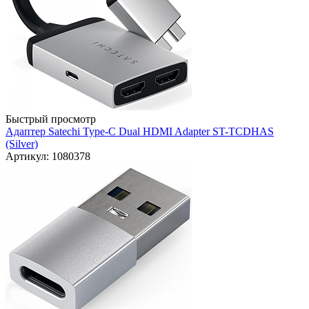
Быстрый просмотр
Адаптер Satechi Type-C Dual HDMI Adapter ST-TCDHAS
(Silver)
Артикул: 1080378