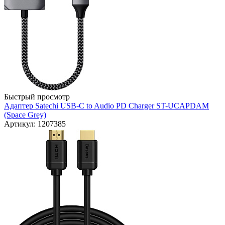
Быстрый просмотр
Адаптер Satechi USB-C to Audio PD Charger ST-UCAPDAM
(Space Grey)
Артикул: 1207385