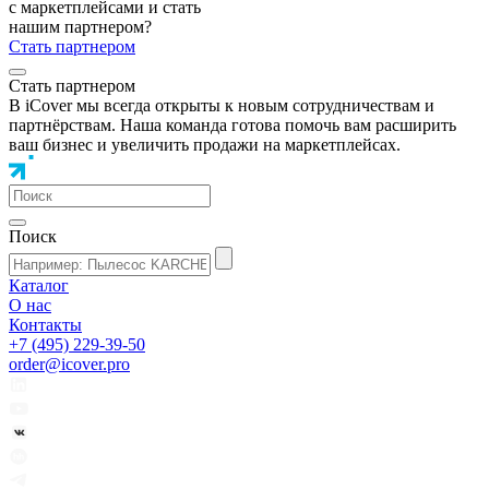
с маркетплейсами и стать
нашим партнером?
Стать партнером
Стать партнером
В iCover мы всегда открыты к новым сотрудничествам и
партнёрствам. Наша команда готова помочь вам расширить
ваш бизнес и увеличить продажи на маркетплейсах.
Поиск
Каталог
О нас
Контакты
+7 (495) 229-39-50
order@icover.pro