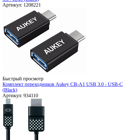
Артикул: 1208221
Быстрый просмотр
Комплект переходников Aukey CB-A1 USB 3.0 - USB-C
(Black)
Артикул: 934110