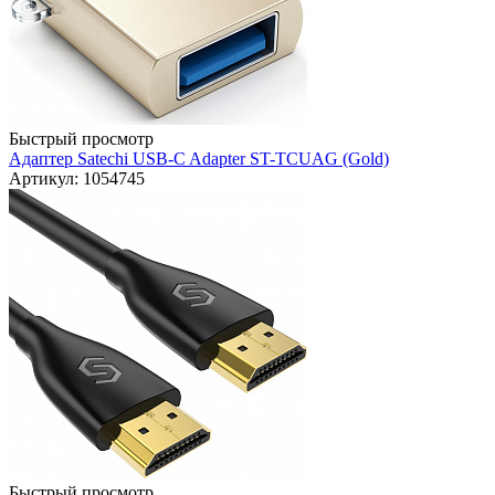
Быстрый просмотр
Адаптер Satechi USB-C Adapter ST-TCUAG (Gold)
Артикул: 1054745
Быстрый просмотр