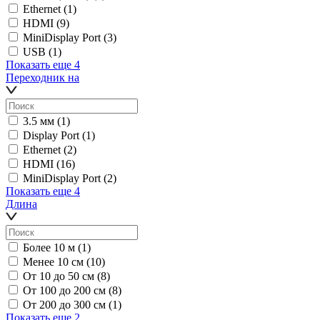
Ethernet
(1)
HDMI
(9)
MiniDisplay Port
(3)
USB
(1)
Показать еще 4
Переходник на
3.5 мм
(1)
Display Port
(1)
Ethernet
(2)
HDMI
(16)
MiniDisplay Port
(2)
Показать еще 4
Длина
Более 10 м
(1)
Менее 10 см
(10)
От 10 до 50 см
(8)
От 100 до 200 см
(8)
От 200 до 300 см
(1)
Показать еще 2