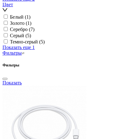
Цвет
Белый
(1)
Золото
(1)
Серебро
(7)
Серый
(5)
Темно-серый
(5)
Показать еще 1
Фильтры
Фильтры
Показать