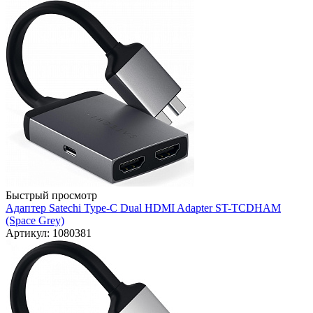
Быстрый просмотр
Адаптер Satechi Type-C Dual HDMI Adapter ST-TCDHAM
(Space Grey)
Артикул: 1080381