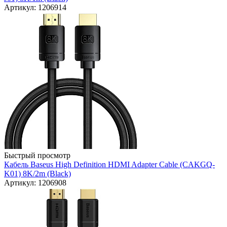
Артикул: 1206914
Быстрый просмотр
Кабель Baseus High Definition HDMI Adapter Cable (CAKGQ-
K01) 8K/2m (Black)
Артикул: 1206908