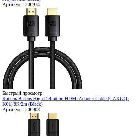
Артикул: 1206914
Быстрый просмотр
Кабель Baseus High Definition HDMI Adapter Cable (CAKGQ-
K01) 8K/2m (Black)
Артикул: 1206908