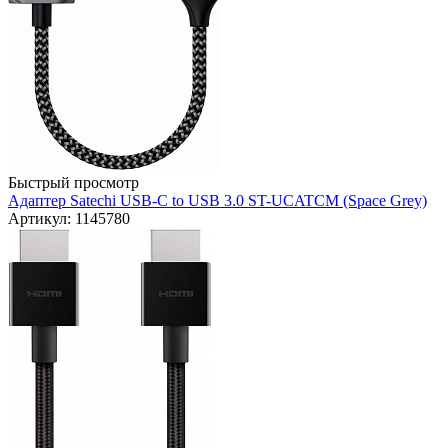
Быстрый просмотр
Адаптер Satechi USB-C to USB 3.0 ST-UCATCM (Space Grey)
Артикул: 1145780