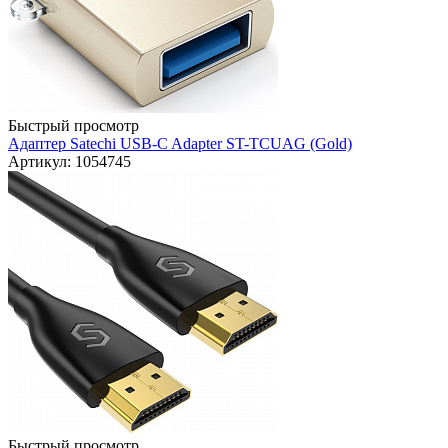
Быстрый просмотр
Адаптер Satechi USB-C Adapter ST-TCUAG (Gold)
Артикул: 1054745
Быстрый просмотр