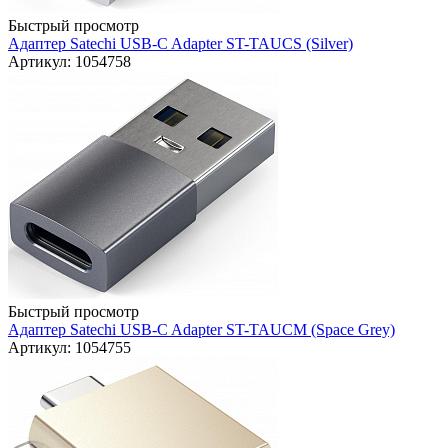
Быстрый просмотр
Адаптер Satechi USB-C Adapter ST-TAUCS (Silver)
Артикул: 1054758
Быстрый просмотр
Адаптер Satechi USB-C Adapter ST-TAUCM (Space Grey)
Артикул: 1054755