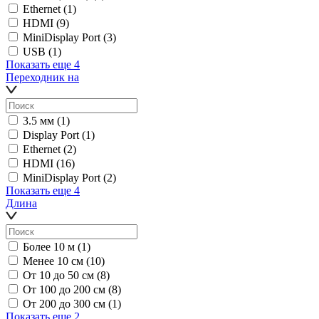
Ethernet
(1)
HDMI
(9)
MiniDisplay Port
(3)
USB
(1)
Показать еще 4
Переходник на
3.5 мм
(1)
Display Port
(1)
Ethernet
(2)
HDMI
(16)
MiniDisplay Port
(2)
Показать еще 4
Длина
Более 10 м
(1)
Менее 10 см
(10)
От 10 до 50 см
(8)
От 100 до 200 см
(8)
От 200 до 300 см
(1)
Показать еще 2