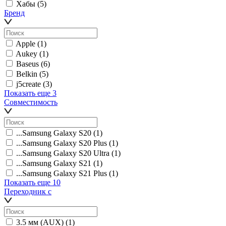
Хабы
(5)
Бренд
Apple
(1)
Aukey
(1)
Baseus
(6)
Belkin
(5)
j5create
(3)
Показать еще 3
Совместимость
...Samsung Galaxy S20
(1)
...Samsung Galaxy S20 Plus
(1)
...Samsung Galaxy S20 Ultra
(1)
...Samsung Galaxy S21
(1)
...Samsung Galaxy S21 Plus
(1)
Показать еще 10
Переходник с
3.5 мм (AUX)
(1)