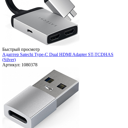
Быстрый просмотр
Адаптер Satechi Type-C Dual HDMI Adapter ST-TCDHAS
(Silver)
Артикул: 1080378