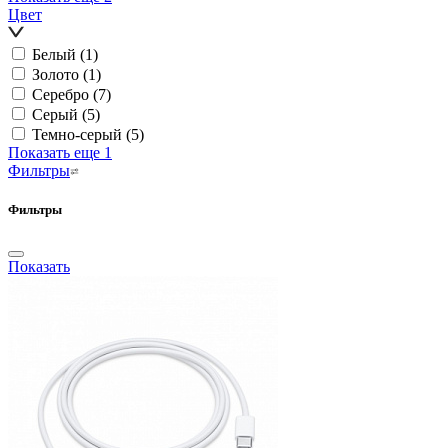
Цвет
Белый
(1)
Золото
(1)
Серебро
(7)
Серый
(5)
Темно-серый
(5)
Показать еще 1
Фильтры
Фильтры
Показать