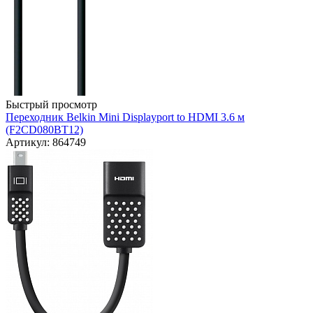
Быстрый просмотр
Переходник Belkin Mini Displayport to HDMI 3.6 м
(F2CD080BT12)
Артикул: 864749