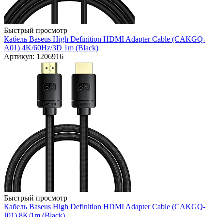
Быстрый просмотр
Кабель Baseus High Definition HDMI Adapter Cable (CAKGQ-
A01) 4K/60Hz/3D 1m (Black)
Артикул: 1206916
Быстрый просмотр
Кабель Baseus High Definition HDMI Adapter Cable (CAKGQ-
J01) 8K/1m (Black)