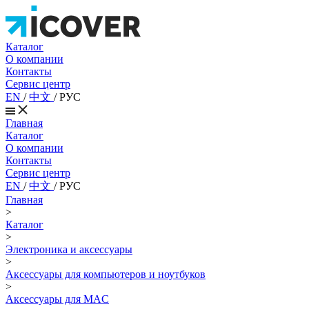
Каталог
О компании
Контакты
Сервис центр
EN
/
中文
/
РУС
Главная
Каталог
О компании
Контакты
Сервис центр
EN
/
中文
/
РУС
Главная
>
Каталог
>
Электроника и аксессуары
>
Аксессуары для компьютеров и ноутбуков
>
Аксессуары для MAC