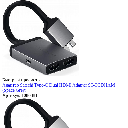
Быстрый просмотр
Адаптер Satechi Type-C Dual HDMI Adapter ST-TCDHAM
(Space Grey)
Артикул: 1080381