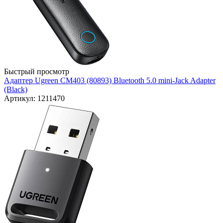
Быстрый просмотр
Адаптер Ugreen CM403 (80893) Bluetooth 5.0 mini-Jack Adapter
(Black)
Артикул: 1211470