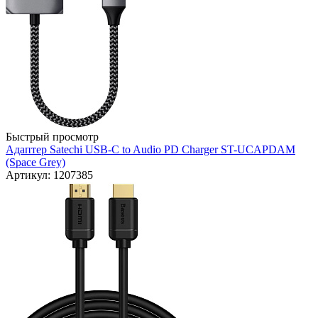
Быстрый просмотр
Адаптер Satechi USB-C to Audio PD Charger ST-UCAPDAM
(Space Grey)
Артикул: 1207385