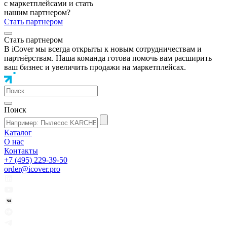
с маркетплейсами и стать
нашим партнером?
Стать партнером
Стать партнером
В iCover мы всегда открыты к новым сотрудничествам и
партнёрствам. Наша команда готова помочь вам расширить
ваш бизнес и увеличить продажи на маркетплейсах.
Поиск
Каталог
О нас
Контакты
+7 (495) 229-39-50
order@icover.pro