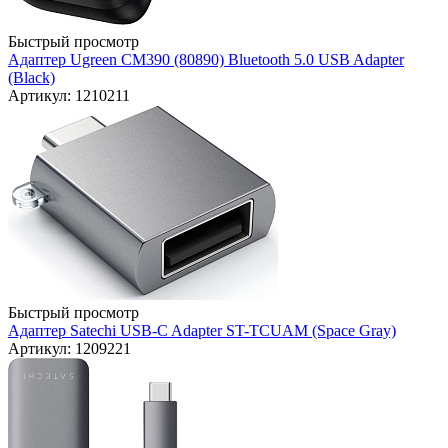
Быстрый просмотр
Адаптер Ugreen CM390 (80890) Bluetooth 5.0 USB Adapter
(Black)
Артикул: 1210211
Быстрый просмотр
Адаптер Satechi USB-C Adapter ST-TCUAM (Space Gray)
Артикул: 1209221