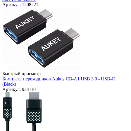
Артикул: 1208221
Быстрый просмотр
Комплект переходников Aukey CB-A1 USB 3.0 - USB-C
(Black)
Артикул: 934110