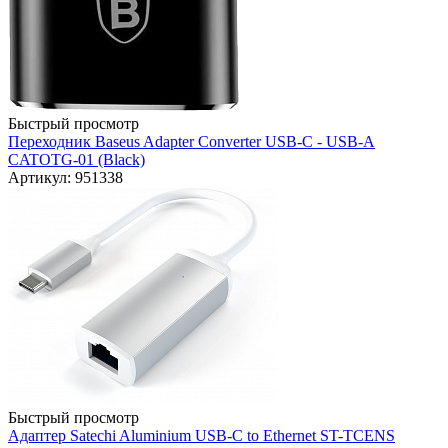
Быстрый просмотр
Переходник Baseus Adapter Converter USB-C - USB-A
CATOTG-01 (Black)
Артикул: 951338
Быстрый просмотр
Адаптер Satechi Aluminium USB-C to Ethernet ST-TCENS