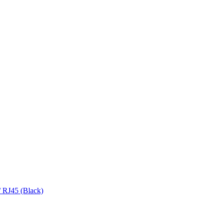
 RJ45 (Black)