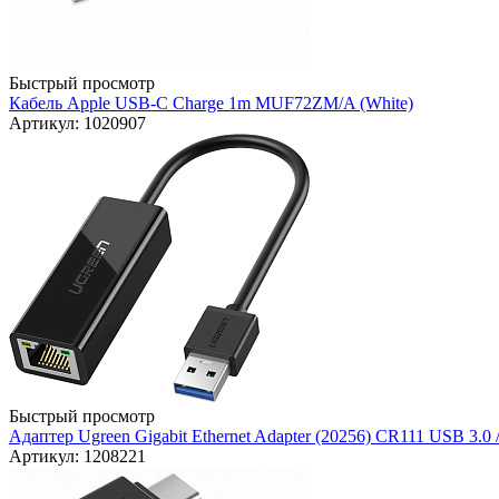
Быстрый просмотр
Кабель Apple USB-C Charge 1m MUF72ZM/A (White)
Артикул: 1020907
Быстрый просмотр
Адаптер Ugreen Gigabit Ethernet Adapter (20256) CR111 USB 3.0 /
Артикул: 1208221