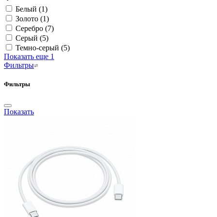
Белый
(1)
Золото
(1)
Серебро
(7)
Серый
(5)
Темно-серый
(5)
Показать еще 1
Фильтры
Фильтры
Показать