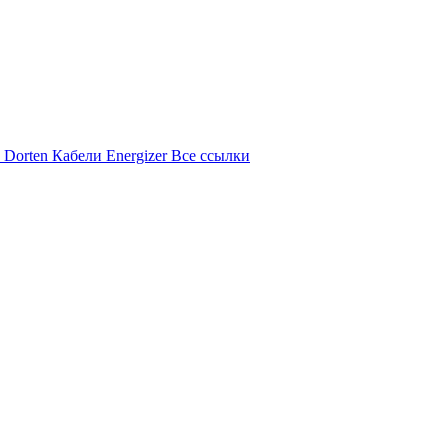
 Dorten
Кабели Energizer
Все ссылки