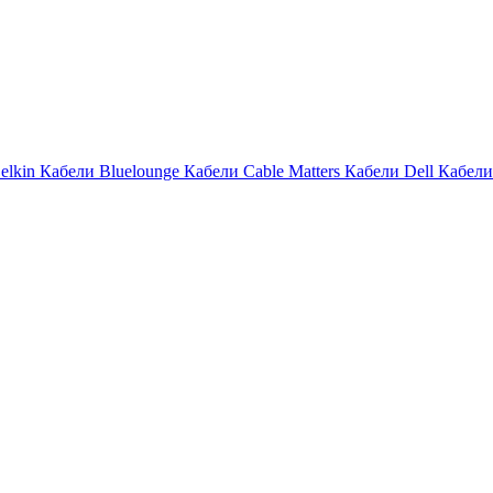
elkin
Кабели Bluelounge
Кабели Cable Matters
Кабели Dell
Кабели