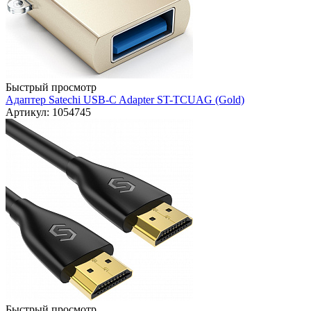
Быстрый просмотр
Адаптер Satechi USB-C Adapter ST-TCUAG (Gold)
Артикул: 1054745
Быстрый просмотр