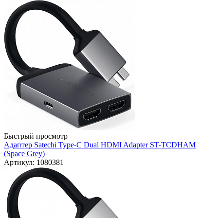
Быстрый просмотр
Адаптер Satechi Type-C Dual HDMI Adapter ST-TCDHAM
(Space Grey)
Артикул: 1080381