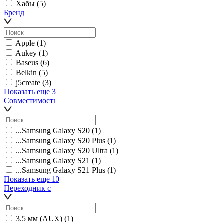
Хабы
(5)
Бренд
Apple
(1)
Aukey
(1)
Baseus
(6)
Belkin
(5)
j5create
(3)
Показать еще 3
Совместимость
...Samsung Galaxy S20
(1)
...Samsung Galaxy S20 Plus
(1)
...Samsung Galaxy S20 Ultra
(1)
...Samsung Galaxy S21
(1)
...Samsung Galaxy S21 Plus
(1)
Показать еще 10
Переходник с
3.5 мм (AUX)
(1)