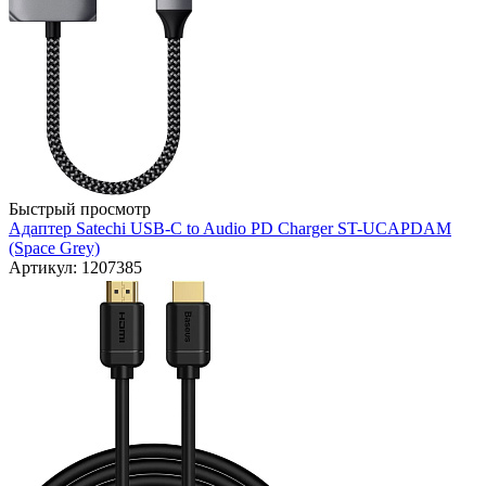
Быстрый просмотр
Адаптер Satechi USB-C to Audio PD Charger ST-UCAPDAM
(Space Grey)
Артикул: 1207385