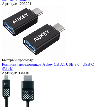
Артикул: 1208221
Быстрый просмотр
Комплект переходников Aukey CB-A1 USB 3.0 - USB-C
(Black)
Артикул: 934110