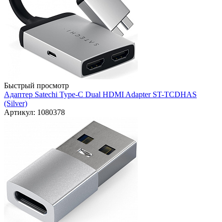
Быстрый просмотр
Адаптер Satechi Type-C Dual HDMI Adapter ST-TCDHAS
(Silver)
Артикул: 1080378