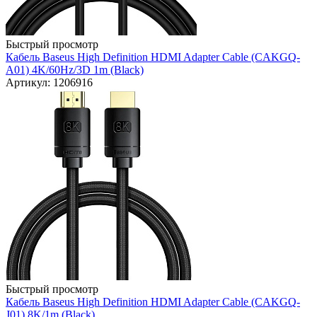
Быстрый просмотр
Кабель Baseus High Definition HDMI Adapter Cable (CAKGQ-
A01) 4K/60Hz/3D 1m (Black)
Артикул: 1206916
Быстрый просмотр
Кабель Baseus High Definition HDMI Adapter Cable (CAKGQ-
J01) 8K/1m (Black)