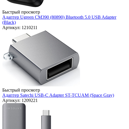
Быстрый просмотр
Адаптер Ugreen CM390 (80890) Bluetooth 5.0 USB Adapter
(Black)
Артикул: 1210211
Быстрый просмотр
Адаптер Satechi USB-C Adapter ST-TCUAM (Space Gray)
Артикул: 1209221