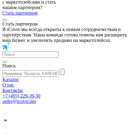
с маркетплейсами и стать
нашим партнером?
Стать партнером
Стать партнером
В iCover мы всегда открыты к новым сотрудничествам и
партнёрствам. Наша команда готова помочь вам расширить
ваш бизнес и увеличить продажи на маркетплейсах.
Поиск
Каталог
О нас
Контакты
+7 (495) 229-39-50
order@icover.pro