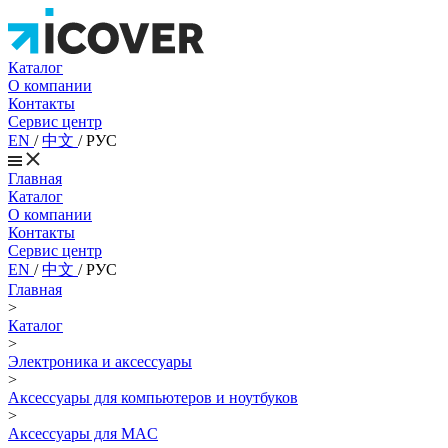
Каталог
О компании
Контакты
Сервис центр
EN
/
中文
/
РУС
Главная
Каталог
О компании
Контакты
Сервис центр
EN
/
中文
/
РУС
Главная
>
Каталог
>
Электроника и аксессуары
>
Аксессуары для компьютеров и ноутбуков
>
Аксессуары для MAC