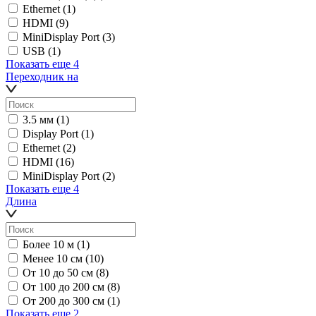
Ethernet
(1)
HDMI
(9)
MiniDisplay Port
(3)
USB
(1)
Показать еще 4
Переходник на
3.5 мм
(1)
Display Port
(1)
Ethernet
(2)
HDMI
(16)
MiniDisplay Port
(2)
Показать еще 4
Длина
Более 10 м
(1)
Менее 10 см
(10)
От 10 до 50 см
(8)
От 100 до 200 см
(8)
От 200 до 300 см
(1)
Показать еще 2