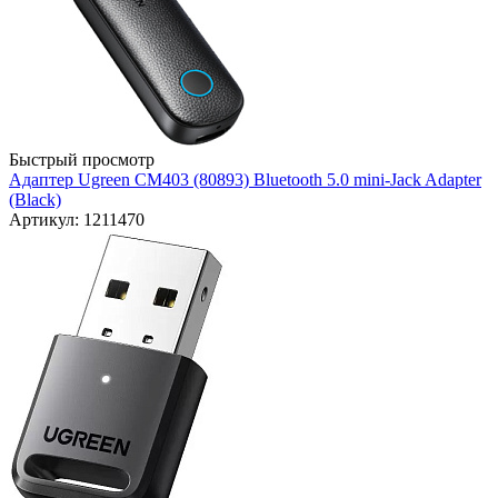
Быстрый просмотр
Адаптер Ugreen CM403 (80893) Bluetooth 5.0 mini-Jack Adapter
(Black)
Артикул: 1211470