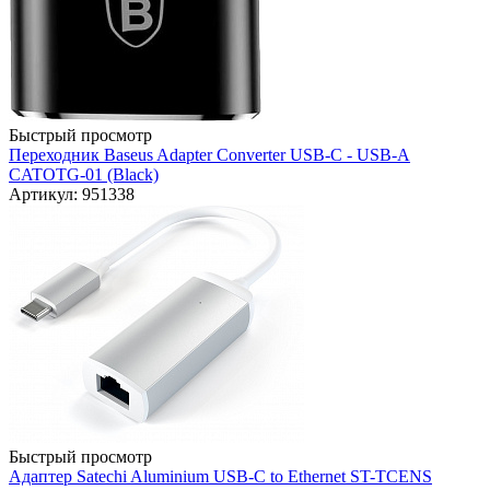
Быстрый просмотр
Переходник Baseus Adapter Converter USB-C - USB-A
CATOTG-01 (Black)
Артикул: 951338
Быстрый просмотр
Адаптер Satechi Aluminium USB-C to Ethernet ST-TCENS