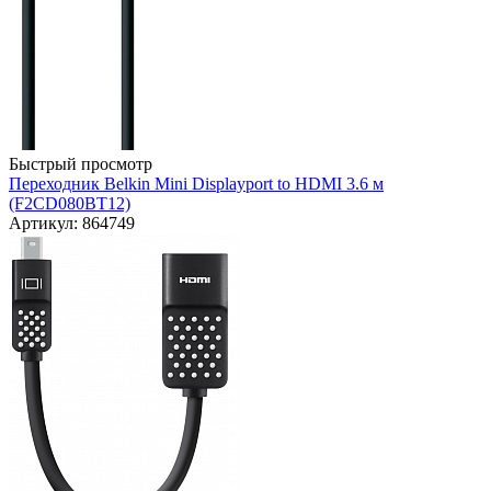
Быстрый просмотр
Переходник Belkin Mini Displayport to HDMI 3.6 м
(F2CD080BT12)
Артикул: 864749