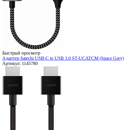
Быстрый просмотр
Адаптер Satechi USB-C to USB 3.0 ST-UCATCM (Space Grey)
Артикул: 1145780