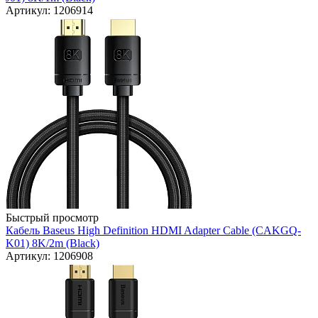
Артикул: 1206914
Быстрый просмотр
Кабель Baseus High Definition HDMI Adapter Cable (CAKGQ-
K01) 8K/2m (Black)
Артикул: 1206908