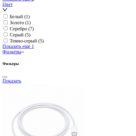
Цвет
Белый
(1)
Золото
(1)
Серебро
(7)
Серый
(5)
Темно-серый
(5)
Показать еще 1
Фильтры
Фильтры
Показать