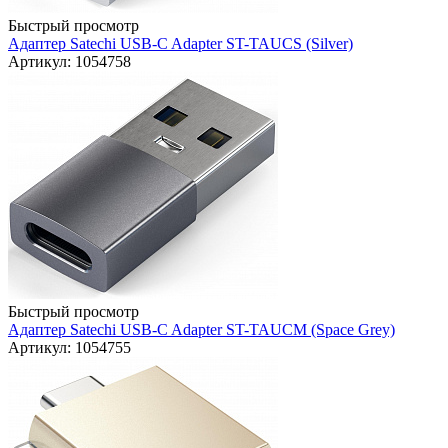
Быстрый просмотр
Адаптер Satechi USB-C Adapter ST-TAUCS (Silver)
Артикул: 1054758
Быстрый просмотр
Адаптер Satechi USB-C Adapter ST-TAUCM (Space Grey)
Артикул: 1054755