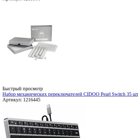
Быстрый просмотр
Набор механических переключателей CIDOO Pearl Switch 35 шт
Артикул: 1216445