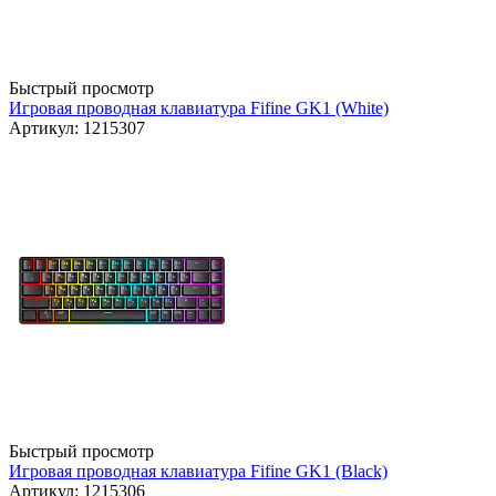
Быстрый просмотр
Игровая проводная клавиатура Fifine GK1 (White)
Артикул: 1215307
Быстрый просмотр
Игровая проводная клавиатура Fifine GK1 (Black)
Артикул: 1215306