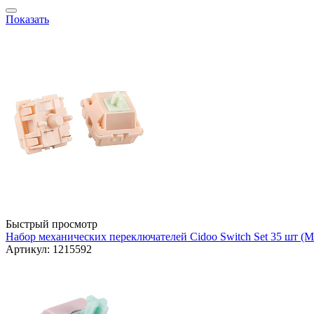
Показать
Быстрый просмотр
Набор механических переключателей Cidoo Switch Set 35 шт (Mi
Артикул: 1215592