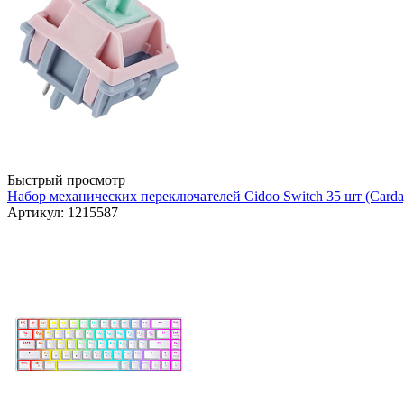
Быстрый просмотр
Набор механических переключателей Cidoo Switch 35 шт (Carda
Артикул: 1215587