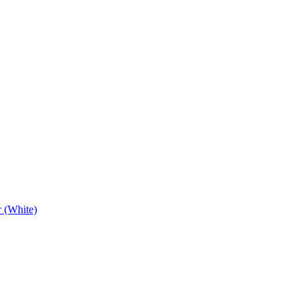
 (White)