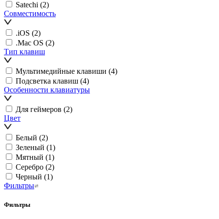
Satechi
(2)
Совместимость
.iOS
(2)
.Mac OS
(2)
Тип клавиш
Мультимедийные клавиши
(4)
Подсветка клавиш
(4)
Особенности клавиатуры
Для геймеров
(2)
Цвет
Белый
(2)
Зеленый
(1)
Мятный
(1)
Серебро
(2)
Черный
(1)
Фильтры
Фильтры