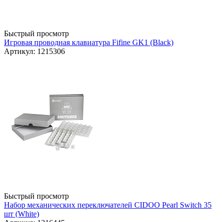
Быстрый просмотр
Игровая проводная клавиатура Fifine GK1 (Black)
Артикул: 1215306
Быстрый просмотр
Набор механических переключателей CIDOO Pearl Switch 35
шт (White)