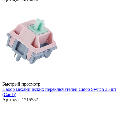
Быстрый просмотр
Набор механических переключателей Cidoo Switch 35 шт
(Carda)
Артикул: 1215587