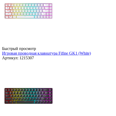
Быстрый просмотр
Игровая проводная клавиатура Fifine GK1 (White)
Артикул: 1215307