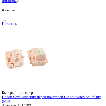
Фильтры
Фильтры
Показать
Быстрый просмотр
Набор механических переключателей Cidoo Switch Set 35 шт
(Mint)
Артикул: 1215592