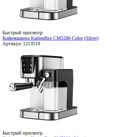
Быстрый просмотр
Кофемашина KaringBee CM5280 Color (Silver)
Артикул: 1213519
Быстрый просмотр