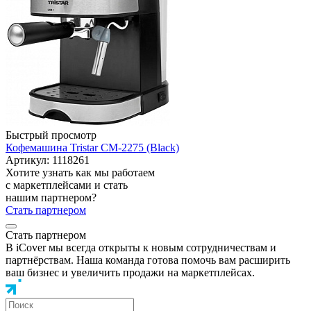
Быстрый просмотр
Кофемашина Tristar CM-2275 (Black)
Артикул: 1118261
Хотите узнать как мы работаем
с маркетплейсами и стать
нашим партнером?
Стать партнером
Стать партнером
В iCover мы всегда открыты к новым сотрудничествам и
партнёрствам. Наша команда готова помочь вам расширить
ваш бизнес и увеличить продажи на маркетплейсах.