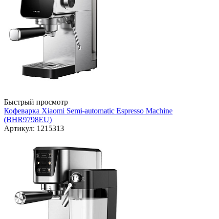
Быстрый просмотр
Кофеварка Xiaomi Semi-automatic Espresso Machine
(BHR9798EU)
Артикул: 1215313