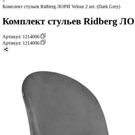
>
Комплект стульев Ridberg ЛОРИ Velour 2 шт. (Dark Grey)
Комплект стульев Ridberg ЛОР
Артикул: 1214006
Артикул: 1214006