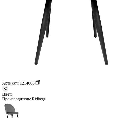
Артикул: 1214006
Цвет:
Производитель:
Ridberg