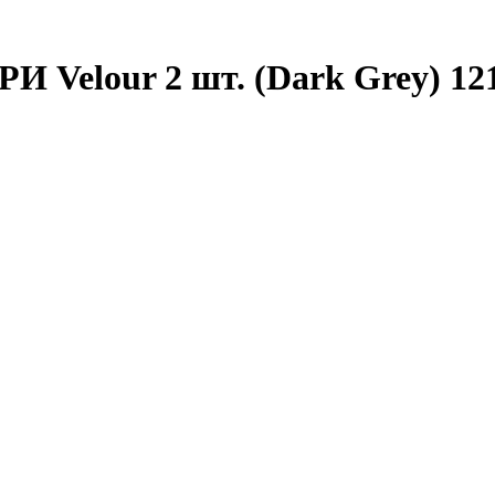
И Velour 2 шт. (Dark Grey) 12