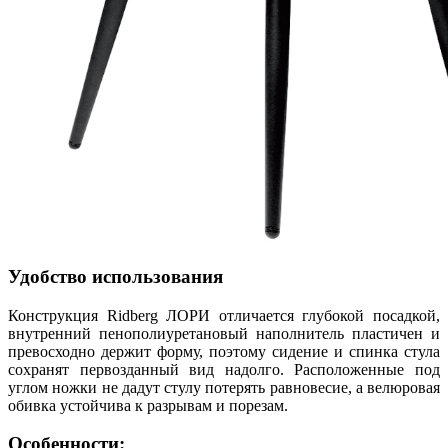
Удобство использования
Конструкция Ridberg ЛОРИ отличается глубокой посадкой,
внутренний пенополиуретановый наполнитель пластичен и
превосходно держит форму, поэтому сидение и спинка стула
сохранят первозданный вид надолго. Расположенные под
углом ножки не дадут стулу потерять равновесие, а велюровая
обивка устойчива к разрывам и порезам.
Особенности: