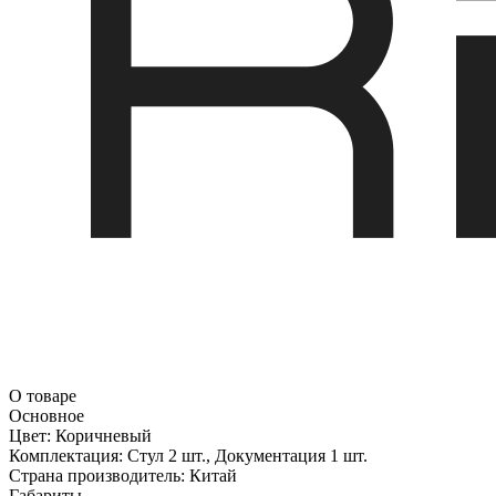
О товаре
Основное
Цвет:
Коричневый
Комплектация:
Стул 2 шт., Документация 1 шт.
Страна производитель:
Китай
Габариты