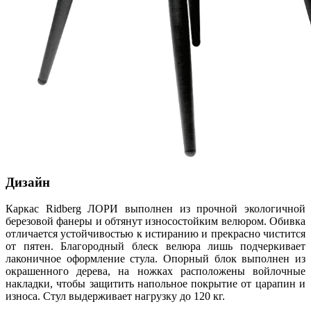
Дизайн
Каркас Ridberg ЛОРИ выполнен из прочной экологичной
березовой фанеры и обтянут износостойким велюром. Обивка
отличается устойчивостью к истиранию и прекрасно чистится
от пятен. Благородный блеск велюра лишь подчеркивает
лаконичное оформление стула. Опорный блок выполнен из
окрашенного дерева, на ножках расположены войлочные
накладки, чтобы защитить напольное покрытие от царапин и
износа. Стул выдерживает нагрузку до 120 кг.