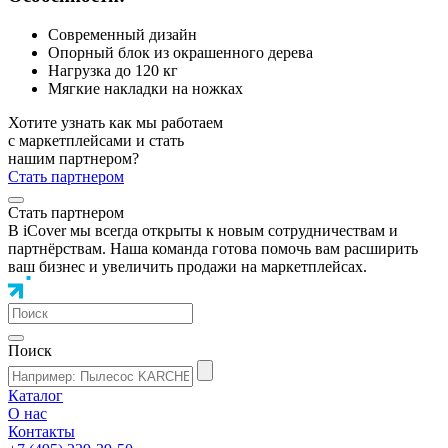
Современный дизайн
Опорный блок из окрашенного дерева
Нагрузка до 120 кг
Мягкие накладки на ножках
Хотите узнать как мы работаем
с маркетплейсами и стать
нашим партнером?
Стать партнером
Стать партнером
В iCover мы всегда открыты к новым сотрудничествам и
партнёрствам. Наша команда готова помочь вам расширить
ваш бизнес и увеличить продажи на маркетплейсах.
Поиск
Каталог
О нас
Контакты