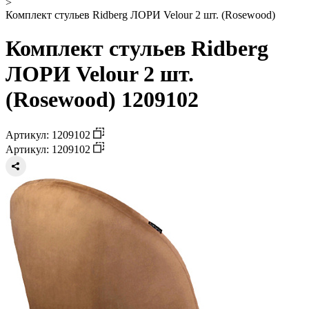
>
Комплект стульев Ridberg ЛОРИ Velour 2 шт. (Rosewood)
Комплект стульев Ridberg
ЛОРИ Velour 2 шт.
(Rosewood) 1209102
Артикул: 1209102
Артикул: 1209102