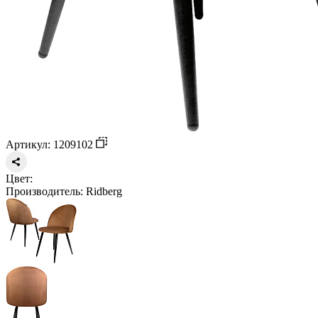
Артикул: 1209102
Цвет:
Производитель:
Ridberg