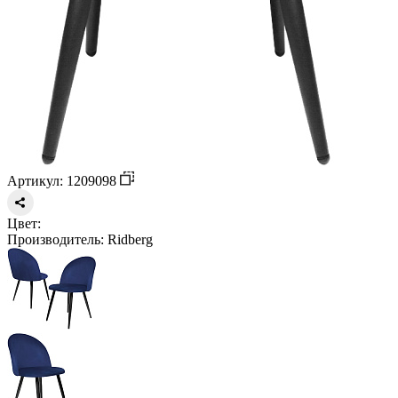
Артикул: 1209098
Цвет:
Производитель:
Ridberg