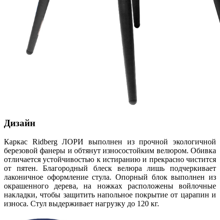
Дизайн
Каркас Ridberg ЛОРИ выполнен из прочной экологичной
березовой фанеры и обтянут износостойким велюром. Обивка
отличается устойчивостью к истиранию и прекрасно чистится
от пятен. Благородный блеск велюра лишь подчеркивает
лаконичное оформление стула. Опорный блок выполнен из
окрашенного дерева, на ножках расположены войлочные
накладки, чтобы защитить напольное покрытие от царапин и
износа. Стул выдерживает нагрузку до 120 кг.