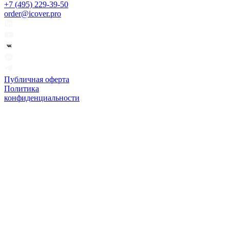
+7 (495) 229-39-50
order@icover.pro
Публичная оферта
Политика
конфиденциальности