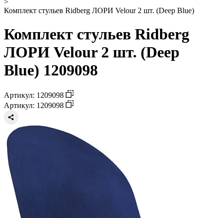
>
Комплект стульев Ridberg ЛОРИ Velour 2 шт. (Deep Blue)
Комплект стульев Ridberg
ЛОРИ Velour 2 шт. (Deep
Blue) 1209098
Артикул: 1209098
Артикул: 1209098