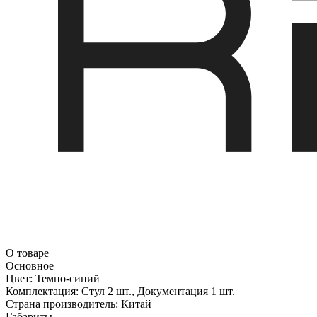
О товаре
Основное
Цвет:
Темно-синий
Комплектация:
Стул 2 шт., Документация 1 шт.
Страна производитель:
Китай
Габариты