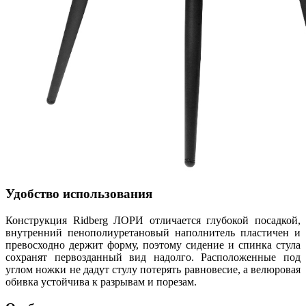
Удобство использования
Конструкция Ridberg ЛОРИ отличается глубокой посадкой,
внутренний пенополиуретановый наполнитель пластичен и
превосходно держит форму, поэтому сидение и спинка стула
сохранят первозданный вид надолго. Расположенные под
углом ножки не дадут стулу потерять равновесие, а велюровая
обивка устойчива к разрывам и порезам.