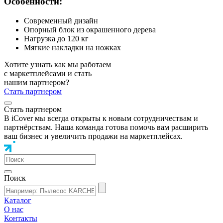
Особенности:
Современный дизайн
Опорный блок из окрашенного дерева
Нагрузка до 120 кг
Мягкие накладки на ножках
Хотите узнать как мы работаем
с маркетплейсами и стать
нашим партнером?
Стать партнером
Стать партнером
В iCover мы всегда открыты к новым сотрудничествам и
партнёрствам. Наша команда готова помочь вам расширить
ваш бизнес и увеличить продажи на маркетплейсах.
Поиск
Каталог
О нас
Контакты