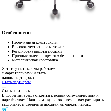
Особенности:
Продуманная конструкция
Высококачественные материалы
Регулировка высоты посадки
Прочные колеса с тормозом безопасности
Металлическая крестовина
Хотите узнать как мы работаем
с маркетплейсами и стать
нашим партнером?
Стать партнером
Стать партнером
В iCover мы всегда открыты к новым сотрудничествам и
партнёрствам. Наша команда готова помочь вам расширить
ваш бизнес и увеличить продажи на маркетплейсах.