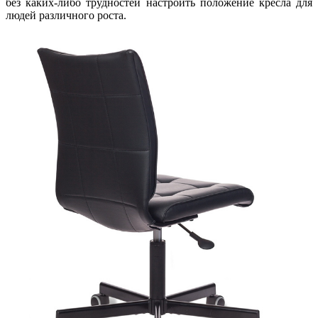
без каких-либо трудностей настроить положение кресла для
людей различного роста.