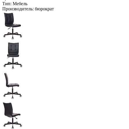
Тип:
Мебель
Производитель:
бюрократ