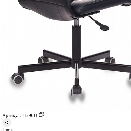
Артикул: 1129611
Цвет: