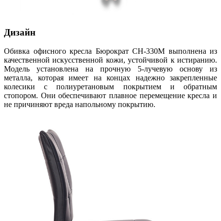
Дизайн
Обивка офисного кресла Бюрократ CH-330M выполнена из
качественной искусственной кожи, устойчивой к истиранию.
Модель установлена на прочную 5-лучевую основу из
металла, которая имеет на концах надежно закрепленные
колесики с полиуретановым покрытием и обратным
стопором. Они обеспечивают плавное перемещение кресла и
не причиняют вреда напольному покрытию.