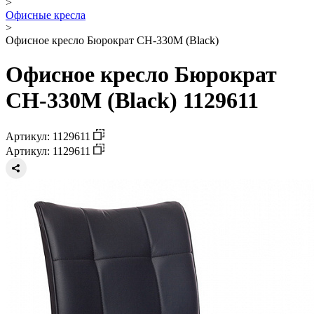
>
Офисные кресла
>
Офисное кресло Бюрократ CH-330M (Black)
Офисное кресло Бюрократ
CH-330M (Black) 1129611
Артикул: 1129611
Артикул: 1129611