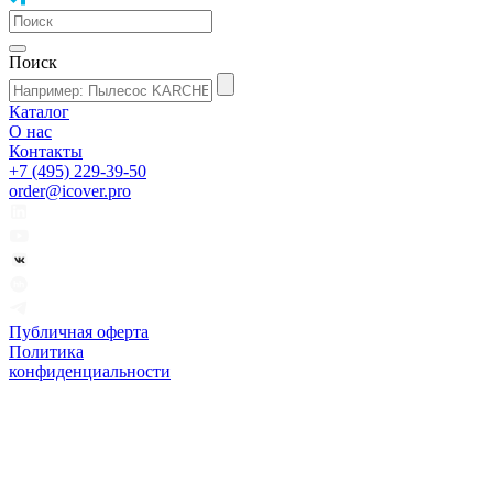
Поиск
Каталог
О нас
Контакты
+7 (495) 229-39-50
order@icover.pro
Публичная оферта
Политика
конфиденциальности