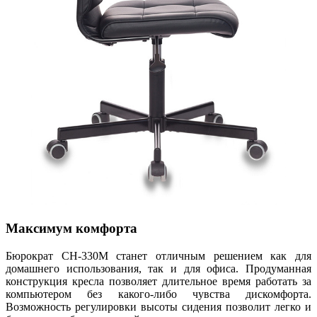
Максимум комфорта
Бюрократ CH-330M станет отличным решением как для
домашнего использования, так и для офиса. Продуманная
конструкция кресла позволяет длительное время работать за
компьютером без какого-либо чувства дискомфорта.
Возможность регулировки высоты сидения позволит легко и