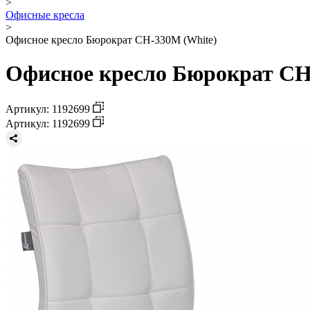
>
Офисные кресла
>
Офисное кресло Бюрократ CH-330M (White)
Офисное кресло Бюрократ CH-
Артикул: 1192699
Артикул: 1192699