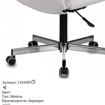
Артикул: 1192699
Цвет:
Тип:
Мебель
Производитель:
бюрократ