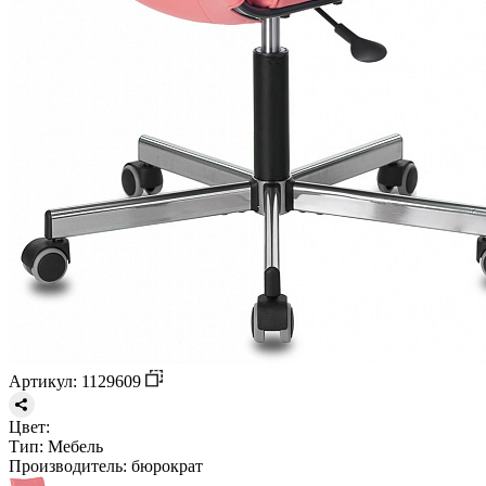
Артикул: 1129609
Цвет:
Тип:
Мебель
Производитель:
бюрократ