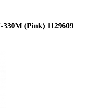
330M (Pink) 1129609