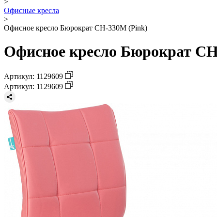
>
Офисные кресла
>
Офисное кресло Бюрократ CH-330M (Pink)
Офисное кресло Бюрократ CH-
Артикул: 1129609
Артикул: 1129609