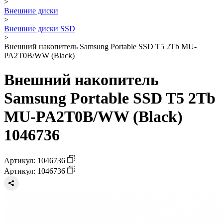
>
Внешние диски
>
Внешние диски SSD
>
Внешний накопитель Samsung Portable SSD T5 2Tb MU-
PA2T0B/WW (Black)
Внешний накопитель
Samsung Portable SSD T5 2Tb
MU-PA2T0B/WW (Black)
1046736
Артикул: 1046736
Артикул: 1046736