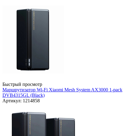
Быстрый просмотр
Маршрутизатор Wi-Fi Xiaomi Mesh System AX3000 1-pack
DVB4315GL (Black)
Артикул: 1214858