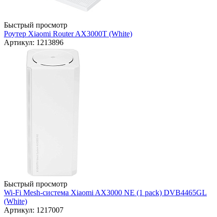
Быстрый просмотр
Роутер Xiaomi Router AX3000T (White)
Артикул: 1213896
Быстрый просмотр
Wi-Fi Mesh-система Xiaomi AX3000 NE (1 pack) DVB4465GL
(White)
Артикул: 1217007