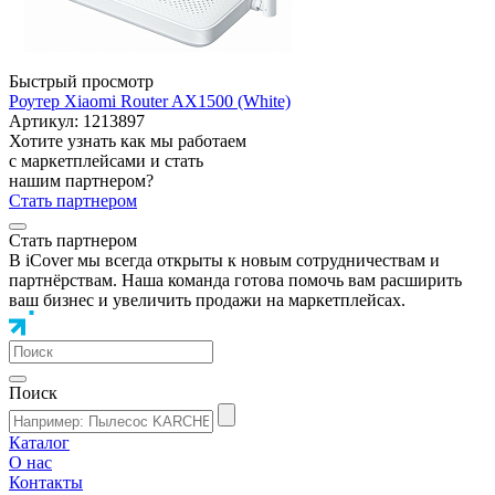
Быстрый просмотр
Роутер Xiaomi Router AX1500 (White)
Артикул: 1213897
Хотите узнать как мы работаем
с маркетплейсами и стать
нашим партнером?
Стать партнером
Стать партнером
В iCover мы всегда открыты к новым сотрудничествам и
партнёрствам. Наша команда готова помочь вам расширить
ваш бизнес и увеличить продажи на маркетплейсах.
Поиск
Каталог
О нас
Контакты