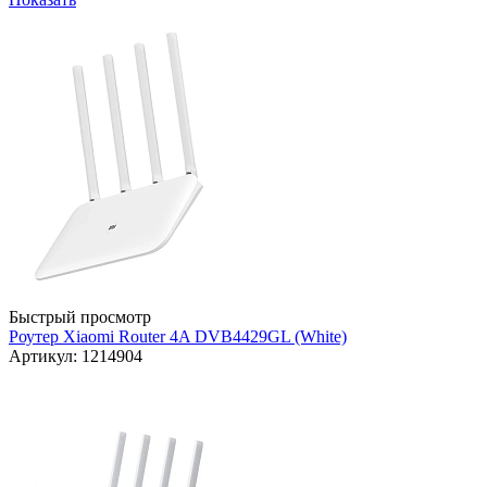
Быстрый просмотр
Роутер Xiaomi Router 4A DVB4429GL (White)
Артикул: 1214904