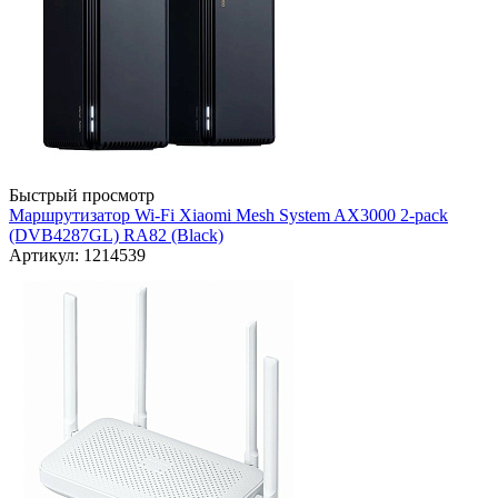
Быстрый просмотр
Маршрутизатор Wi-Fi Xiaomi Mesh System AX3000 2-pack
(DVB4287GL) RA82 (Black)
Артикул: 1214539