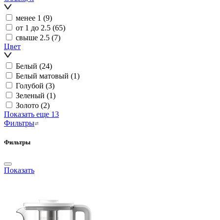
менее 1
(9)
от 1 до 2.5
(65)
свыше 2.5
(7)
Цвет
Белый
(24)
Белый матовый
(1)
Голубой
(3)
Зеленый
(1)
Золото
(2)
Показать еще 13
Фильтры
Фильтры
Показать