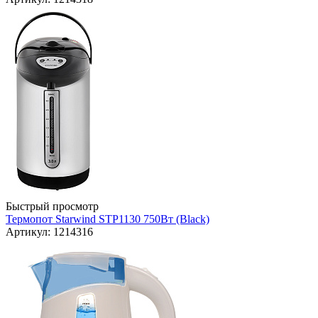
Быстрый просмотр
Термопот Starwind STP1130 750Вт (Black)
Артикул: 1214316