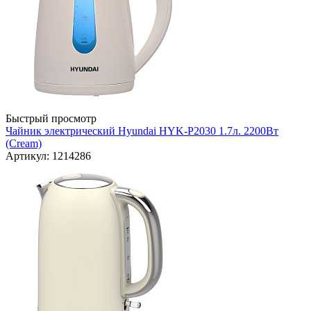
Быстрый просмотр
Чайник электрический Hyundai HYK-P2030 1.7л. 2200Вт
(Cream)
Артикул: 1214286