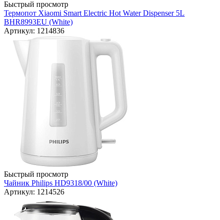
Быстрый просмотр
Термопот Xiaomi Smart Electric Hot Water Dispenser 5L
BHR8993EU (White)
Артикул: 1214836
Быстрый просмотр
Чайник Philips HD9318/00 (White)
Артикул: 1214526