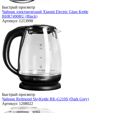
Быстрый просмотр
Чайник электрический Xiaomi Electric Glass Kettle
BHR7490RU (Black)
Артикул: 1213998
Быстрый просмотр
Чайник Redmond SkyKettle RK-G210S (Dark Grey)
Артикул: 1208022