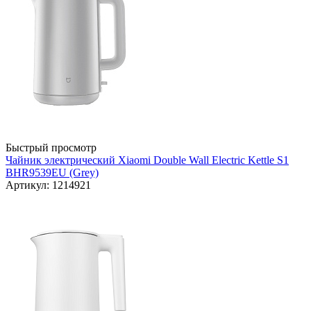
Быстрый просмотр
Чайник электрический Xiaomi Double Wall Electric Kettle S1
BHR9539EU (Grey)
Артикул: 1214921