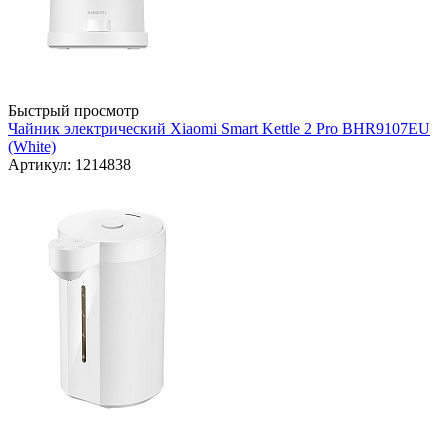
Быстрый просмотр
Чайник электрический Xiaomi Smart Kettle 2 Pro BHR9107EU
(White)
Артикул: 1214838