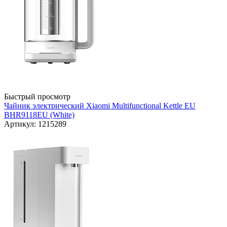
Быстрый просмотр
Чайник электрический Xiaomi Multifunctional Kettle EU
BHR9118EU (White)
Артикул: 1215289