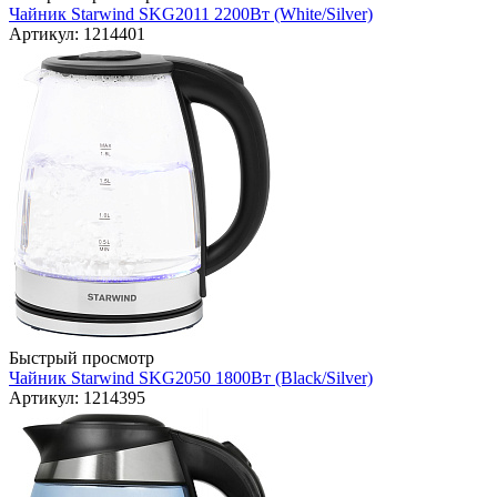
Чайник Starwind SKG2011 2200Вт (White/Silver)
Артикул: 1214401
Быстрый просмотр
Чайник Starwind SKG2050 1800Вт (Black/Silver)
Артикул: 1214395