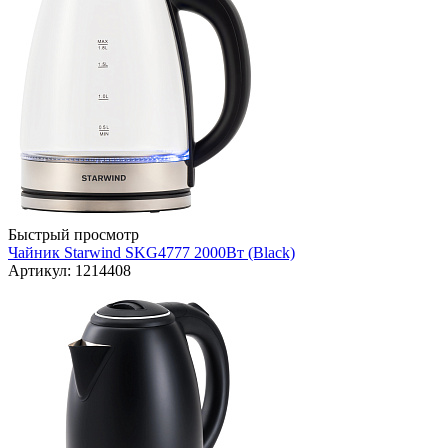
Быстрый просмотр
Чайник Starwind SKG4777 2000Вт (Black)
Артикул: 1214408