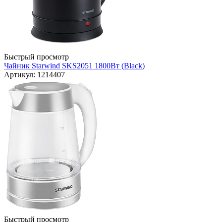
Быстрый просмотр
Чайник Starwind SKS2051 1800Вт (Black)
Артикул: 1214407
Быстрый просмотр