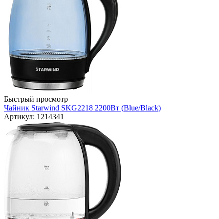
Быстрый просмотр
Чайник Starwind SKG2218 2200Вт (Blue/Black)
Артикул: 1214341