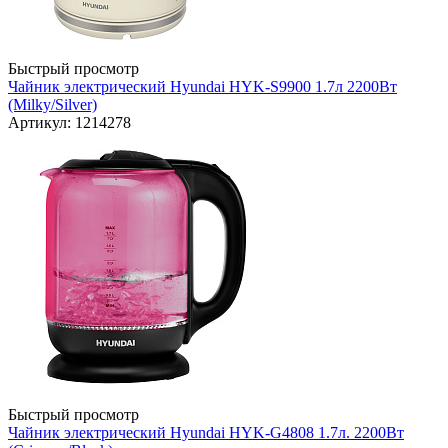
Быстрый просмотр
Чайник электрический Hyundai HYK-S9900 1.7л 2200Вт
(Milky/Silver)
Артикул: 1214278
Быстрый просмотр
Чайник электрический Hyundai HYK-G4808 1.7л. 2200Вт