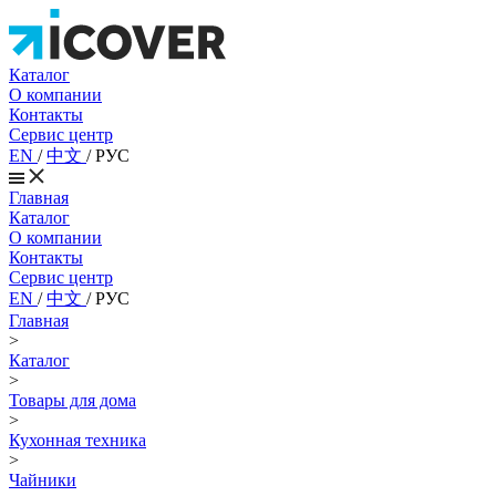
Каталог
О компании
Контакты
Сервис центр
EN
/
中文
/
РУС
Главная
Каталог
О компании
Контакты
Сервис центр
EN
/
中文
/
РУС
Главная
>
Каталог
>
Товары для дома
>
Кухонная техника
>
Чайники