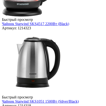
Быстрый просмотр
Чайник Starwind SKS4517 2200Вт (Black)
Артикул: 1214323
Быстрый просмотр
Чайник Starwind SKS1051 1500Вт (Silver/Black)
Артикул: 1214318