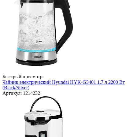
Быстрый просмотр
Чайник электрический Hyundai HYK-G3401 1.7 л 2200 Вт
(Black/Silver)
Артикул: 1214232