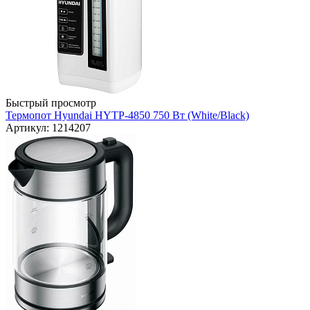
Быстрый просмотр
Термопот Hyundai HYTP-4850 750 Вт (White/Black)
Артикул: 1214207