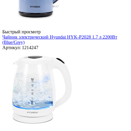
Быстрый просмотр
Чайник электрический Hyundai HYK-P2028 1.7 л 2200Вт
(Blue/Grey)
Артикул: 1214247