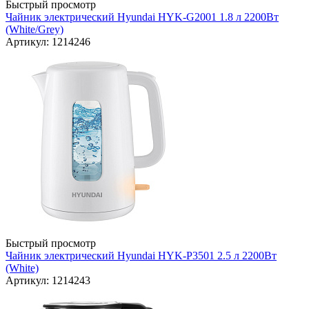
Быстрый просмотр
Чайник электрический Hyundai HYK-G2001 1.8 л 2200Вт
(White/Grey)
Артикул: 1214246
Быстрый просмотр
Чайник электрический Hyundai HYK-P3501 2.5 л 2200Вт
(White)
Артикул: 1214243